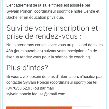
L'encadrement de la salle fitness est assurée par
Sylvain Poncin, coordinateur sportif de notre Centre et
Bachelier en éducation physique.
Suivi de votre inscription et
prise de rendez-vous :
Nous prendrons contact avec vous au plus tard dans les
48h (jours ouvrables) suivant votre inscription afin de
fixer un rendez vous pour la séance de coaching.
Plus d'infos?
Si vous avez besoin de plus d'information, n'hésitez pas
contacter Sylvain Poncin (coordinateur sportif) par tel
(0470/53.52.93) ou par mail
sylvain.poncin.leglise@gmail.com