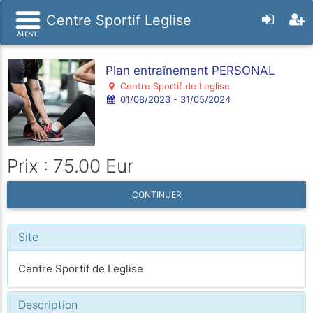
Centre Sportif Leglise
Plan entraînement PERSONAL
Centre Sportif de Leglise
01/08/2023 - 31/05/2024
Prix : 75.00 Eur
CONTINUER
Site
Centre Sportif de Leglise
Description