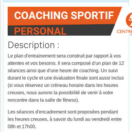
Description :
Le plan d'entrainement sera construit par rapport à vos
attentes et vos besoins. Il sera composé d'un plan de 12
séances ainsi que d'une heure de coaching. Un suivi
durant le cycle et une évaluation finale sont aussi inclus
(si vous réservez un créneau horaire dans les heures
creuses, nous aurons la possibilité de venir à votre
rencontre dans la salle de fitness).
Les séances d'encadrement sont proposées pendant
les heures creuses, à savoir du lundi au vendredi entre
08h et 17h00.