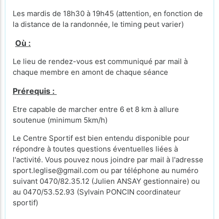
Les mardis de 18h30 à 19h45 (attention, en fonction de
la distance de la randonnée, le timing peut varier)
Où :
Le lieu de rendez-vous est communiqué par mail à
chaque membre en amont de chaque séance
Prérequis :
Etre capable de marcher entre 6 et 8 km à allure
soutenue (minimum 5km/h)
Le Centre Sportif est bien entendu disponible pour
répondre à toutes questions éventuelles liées à
l'activité. Vous pouvez nous joindre par mail à l'adresse
sport.leglise@gmail.com ou par téléphone au numéro
suivant 0470/82.35.12 (Julien ANSAY gestionnaire) ou
au 0470/53.52.93 (Sylvain PONCIN coordinateur
sportif)