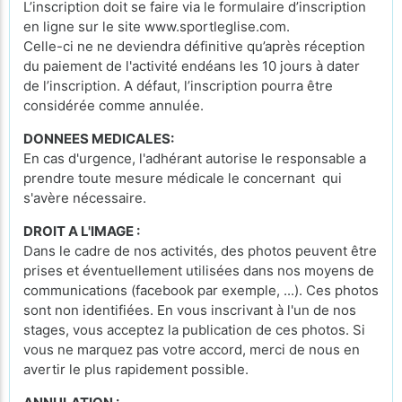
L’inscription doit se faire via le formulaire d’inscription
en ligne sur le site www.sportleglise.com.
Celle-ci ne ne deviendra définitive qu’après réception
du paiement de l'activité endéans les 10 jours à dater
de l’inscription. A défaut, l’inscription pourra être
considérée comme annulée.
DONNEES MEDICALES:
En cas d'urgence, l'adhérant autorise le responsable a
prendre toute mesure médicale le concernant qui
s'avère nécessaire.
DROIT A L'IMAGE :
Dans le cadre de nos activités, des photos peuvent être
prises et éventuellement utilisées dans nos moyens de
communications (facebook par exemple, ...). Ces photos
sont non identifiées. En vous inscrivant à l'un de nos
stages, vous acceptez la publication de ces photos. Si
vous ne marquez pas votre accord, merci de nous en
avertir le plus rapidement possible.