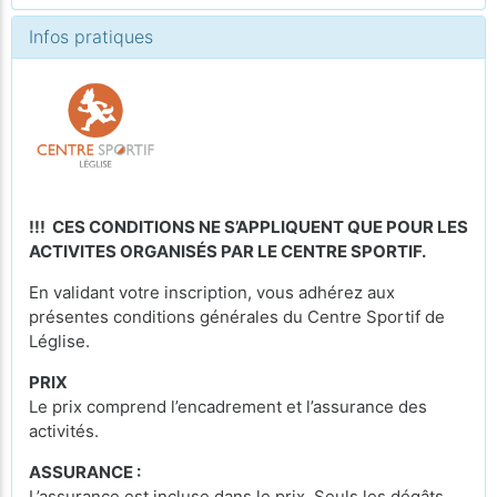
Infos pratiques
!!! CES CONDITIONS NE S’APPLIQUENT QUE POUR LES
ACTIVITES ORGANISÉS PAR LE CENTRE SPORTIF.
En validant votre inscription, vous adhérez aux
présentes conditions générales du Centre Sportif de
Léglise.
PRIX
Le prix comprend l’encadrement et l’assurance des
activités.
ASSURANCE :
L’assurance est incluse dans le prix. Seuls les dégâts