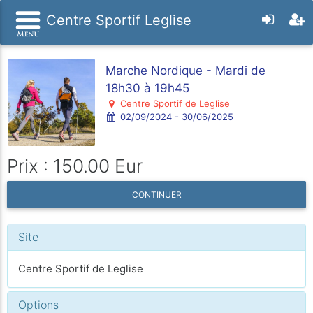
Centre Sportif Leglise
Marche Nordique - Mardi de
18h30 à 19h45
Centre Sportif de Leglise
02/09/2024 - 30/06/2025
Prix : 150.00 Eur
CONTINUER
Site
Centre Sportif de Leglise
Options