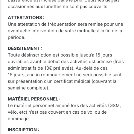
occasionnés aux lunettes ne sont pas couverts.
ATTESTATIONS :
Une attestation de fréquentation sera remise pour une
éventuelle intervention de votre mutuelle à la fin de la
période.
DÉSISTEMENT :
Toute désinscription est possible jusqu’à 15 jours
ouvrables avant le début des activités est admise (frais
administratifs de 10€ prélevés). Au-delà de ces
15 jours, aucun remboursement ne sera possible sauf
sur présentation d’un certificat médical (couvrant la
semaine complète).
MATÉRIEL PERSONNEL :
Le matériel personnel amené lors des activités (GSM,
vélo, etc) n’est pas couvert en cas de vol ou de
dommage.
INSCRIPTION :