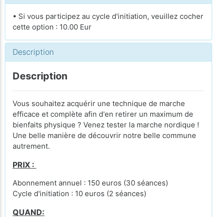
• Si vous participez au cycle d'initiation, veuillez cocher
cette option : 10.00 Eur
Description
Description
Vous souhaitez acquérir une technique de marche
efficace et complète afin d'en retirer un maximum de
bienfaits physique ? Venez tester la marche nordique !
Une belle manière de découvrir notre belle commune
autrement.
PRIX :
Abonnement annuel : 150 euros (30 séances)
Cycle d'initiation : 10 euros (2 séances)
QUAND: