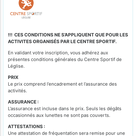
!!! CES CONDITIONS NE S’APPLIQUENT QUE POUR LES
ACTIVITES ORGANISÉS PAR LE CENTRE SPORTIF.
En validant votre inscription, vous adhérez aux
présentes conditions générales du Centre Sportif de
Léglise.
PRIX
Le prix comprend l’encadrement et l’assurance des
activités.
ASSURANCE :
L’assurance est incluse dans le prix. Seuls les dégâts
occasionnés aux lunettes ne sont pas couverts.
ATTESTATIONS :
Une attestation de fréquentation sera remise pour une