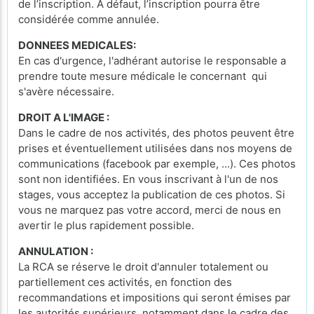
de l’inscription. A défaut, l’inscription pourra être
considérée comme annulée.
DONNEES MEDICALES:
En cas d'urgence, l'adhérant autorise le responsable a
prendre toute mesure médicale le concernant qui
s'avère nécessaire.
DROIT A L'IMAGE :
Dans le cadre de nos activités, des photos peuvent être
prises et éventuellement utilisées dans nos moyens de
communications (facebook par exemple, ...). Ces photos
sont non identifiées. En vous inscrivant à l'un de nos
stages, vous acceptez la publication de ces photos. Si
vous ne marquez pas votre accord, merci de nous en
avertir le plus rapidement possible.
ANNULATION :
La RCA se réserve le droit d'annuler totalement ou
partiellement ces activités, en fonction des
recommandations et impositions qui seront émises par
les autorités supérieurs, notamment dans le cadre des