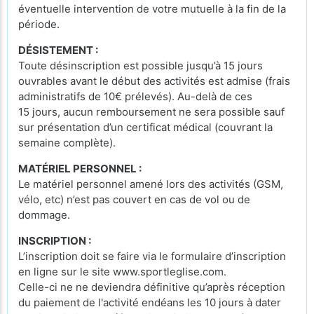
éventuelle intervention de votre mutuelle à la fin de la
période.
DÉSISTEMENT :
Toute désinscription est possible jusqu’à 15 jours
ouvrables avant le début des activités est admise (frais
administratifs de 10€ prélevés). Au-delà de ces
15 jours, aucun remboursement ne sera possible sauf
sur présentation d’un certificat médical (couvrant la
semaine complète).
MATÉRIEL PERSONNEL :
Le matériel personnel amené lors des activités (GSM,
vélo, etc) n’est pas couvert en cas de vol ou de
dommage.
INSCRIPTION :
L’inscription doit se faire via le formulaire d’inscription
en ligne sur le site www.sportleglise.com.
Celle-ci ne ne deviendra définitive qu’après réception
du paiement de l'activité endéans les 10 jours à dater