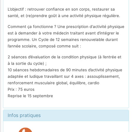
L’objectif : retrouver confiance en son corps, restaurer sa
santé, et (re)prendre goût à une activité physique régulière.
Comment ça fonctionne ? Une prescription d'activité physique
est à demander à votre médecin traitant avant d’intégrer le
programme. Un Cycle de 12 semaines renouvelable durant
l’année scolaire, composé comme suit :
2 séances d’évaluation de la condition physique (à l’entrée et
à la sortie du cycle) ;
10 séances hebdomadaires de 90 minutes d’activité physique
adaptée et ludique travaillant sur 4 axes : assouplissement,
renforcement musculaire global, équilibre, cardio
Prix : 75 euros
Reprise le 15 septembre
Infos pratiques