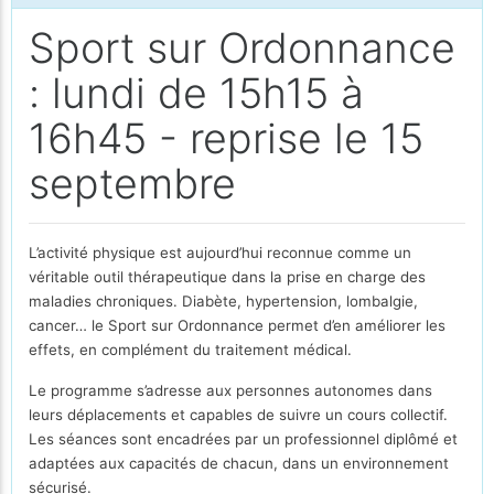
Sport sur Ordonnance
: lundi de 15h15 à
16h45 - reprise le 15
septembre
L’activité physique est aujourd’hui reconnue comme un
véritable outil thérapeutique dans la prise en charge des
maladies chroniques. Diabète, hypertension, lombalgie,
cancer… le Sport sur Ordonnance permet d’en améliorer les
effets, en complément du traitement médical.
Le programme s’adresse aux personnes autonomes dans
leurs déplacements et capables de suivre un cours collectif.
Les séances sont encadrées par un professionnel diplômé et
adaptées aux capacités de chacun, dans un environnement
sécurisé.