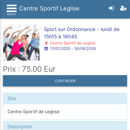
Centre Sportif Leglise
Sport sur Ordonnance - lundi de
15h15 à 16h45
Centre Sportif de Leglise
17/07/2025 - 30/06/2026
Prix : 75.00 Eur
CONTINUER
Site
Centre Sportif de Leglise
Description