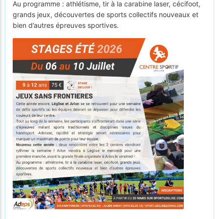
Au programme : athlétisme, tir à la carabine laser, cécifoot,
grands jeux, découvertes de sports collectifs nouveaux et
bien d’autres épreuves sportives.