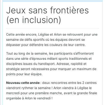
Jeux sans frontières
(en inclusion)
Cette année encore, Léglise et Arlon se retrouvent pour une
semaine de défis sportifs où les équipes devront se
dépasser pour défendre les couleurs de leur centre.
Tout au long de la semaine, les participants s’affronteront
dans une série d’épreuves mêlant sports traditionnels et
disciplines issues du handisport. Adresse, rapidité et
stratégie seront nécessaires pour marquer un maximum de
points pour leur équipe.
Nouveau cette année
: deux rencontres entre les 2 centres
viendront rythmer la semaine ! Arlon viendra à Léglise le
mercredi pour une première manche, avant la grande finale
organisée à Arlon le vendredi !