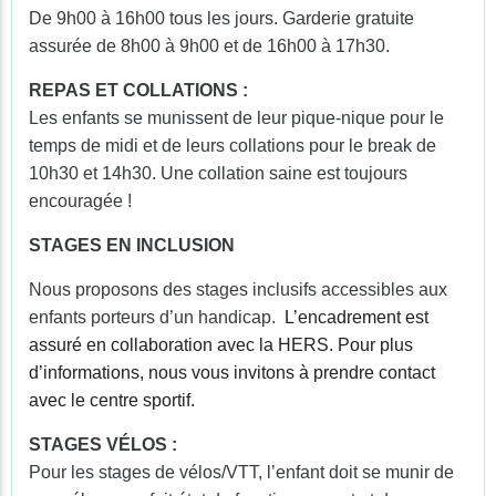
De 9h00 à 16h00 tous les jours. Garderie gratuite
assurée de 8h00 à 9h00 et de 16h00 à 17h30.
REPAS ET COLLATIONS :
Les enfants se munissent de leur pique-nique pour le
temps de midi et de leurs collations pour le break de
10h30 et 14h30. Une collation saine est toujours
encouragée !
STAGES EN INCLUSION
Nous proposons des stages inclusifs accessibles aux
enfants porteurs d’un handicap.
L’encadrement est
assuré en collaboration avec la HERS. Pour plus
d’informations, nous vous invitons à prendre contact
avec le centre sportif.
STAGES VÉLOS :
Pour les stages de vélos/VTT, l’enfant doit se munir de