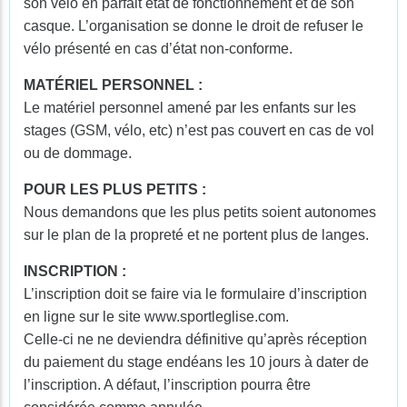
son vélo en parfait état de fonctionnement et de son
casque. L’organisation se donne le droit de refuser le
vélo présenté en cas d’état non-conforme.
MATÉRIEL PERSONNEL :
Le matériel personnel amené par les enfants sur les
stages (GSM, vélo, etc) n’est pas couvert en cas de vol
ou de dommage.
POUR LES PLUS PETITS :
Nous demandons que les plus petits soient autonomes
sur le plan de la propreté et ne portent plus de langes.
INSCRIPTION :
L’inscription doit se faire via le formulaire d’inscription
en ligne sur le site www.sportleglise.com.
Celle-ci ne ne deviendra définitive qu’après réception
du paiement du stage endéans les 10 jours à dater de
l’inscription. A défaut, l’inscription pourra être