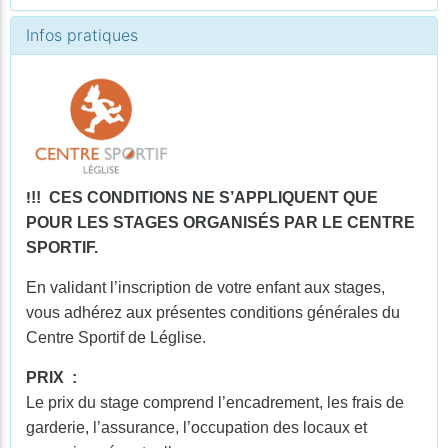
Infos pratiques
!
!! CES CONDITIONS NE S’APPLIQUENT QUE
POUR LES STAGES ORGANISÉS PAR LE CENTRE
SPORTIF.
En validant l’inscription de votre enfant aux stages,
vous adhérez aux présentes conditions générales du
Centre Sportif de Léglise.
PRIX :
Le prix du stage comprend l’encadrement, les frais de
garderie, l’assurance, l’occupation des locaux et