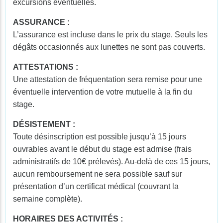
excursions éventuelles.
ASSURANCE :
L’assurance est incluse dans le prix du stage. Seuls les
dégâts occasionnés aux lunettes ne sont pas couverts.
ATTESTATIONS :
Une attestation de fréquentation sera remise pour une
éventuelle intervention de votre mutuelle à la fin du
stage.
DÉSISTEMENT :
Toute désinscription est possible jusqu’à 15 jours
ouvrables avant le début du stage est admise (frais
administratifs de 10€ prélevés). Au-delà de ces 15 jours,
aucun remboursement ne sera possible sauf sur
présentation d’un certificat médical (couvrant la
semaine complète).
HORAIRES DES ACTIVITÉS :