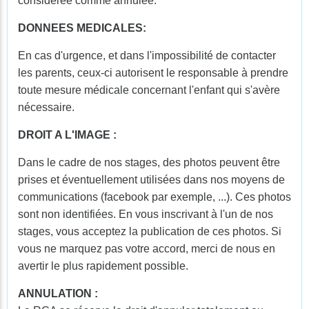
considérée comme annulée.
DONNEES MEDICALES:
En cas d'urgence, et dans l'impossibilité de contacter
les parents, ceux-ci autorisent le responsable à prendre
toute mesure médicale concernant l'enfant qui s'avère
nécessaire.
DROIT A L'IMAGE :
Dans le cadre de nos stages, des photos peuvent être
prises et éventuellement utilisées dans nos moyens de
communications (facebook par exemple, ...). Ces photos
sont non identifiées. En vous inscrivant à l'un de nos
stages, vous acceptez la publication de ces photos. Si
vous ne marquez pas votre accord, merci de nous en
avertir le plus rapidement possible.
ANNULATION :