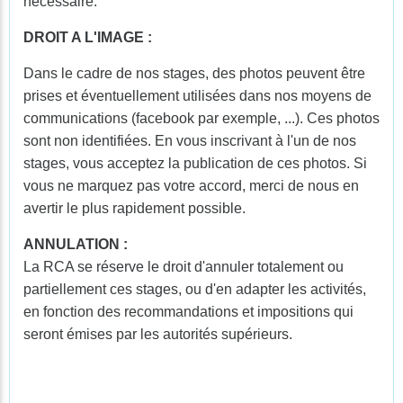
nécessaire.
DROIT A L'IMAGE :
Dans le cadre de nos stages, des photos peuvent être
prises et éventuellement utilisées dans nos moyens de
communications (facebook par exemple, ...). Ces photos
sont non identifiées. En vous inscrivant à l'un de nos
stages, vous acceptez la publication de ces photos. Si
vous ne marquez pas votre accord, merci de nous en
avertir le plus rapidement possible.
ANNULATION :
La RCA se réserve le droit d'annuler totalement ou
partiellement ces stages, ou d'en adapter les activités,
en fonction des recommandations et impositions qui
seront émises par les autorités supérieurs.