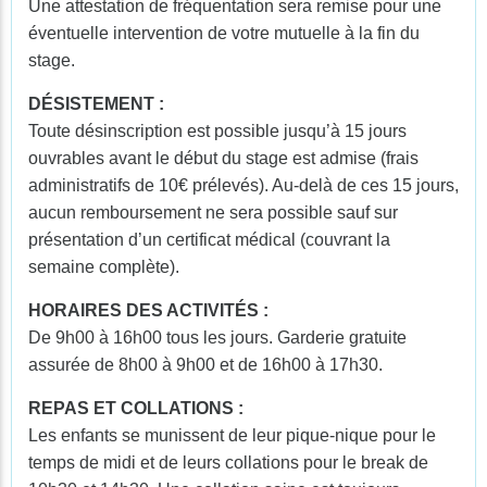
Une attestation de fréquentation sera remise pour une
éventuelle intervention de votre mutuelle à la fin du
stage.
DÉSISTEMENT :
Toute désinscription est possible jusqu’à 15 jours
ouvrables avant le début du stage est admise (frais
administratifs de 10€ prélevés). Au-delà de ces 15 jours,
aucun remboursement ne sera possible sauf sur
présentation d’un certificat médical (couvrant la
semaine complète).
HORAIRES DES ACTIVITÉS :
De 9h00 à 16h00 tous les jours. Garderie gratuite
assurée de 8h00 à 9h00 et de 16h00 à 17h30.
REPAS ET COLLATIONS :
Les enfants se munissent de leur pique-nique pour le
temps de midi et de leurs collations pour le break de