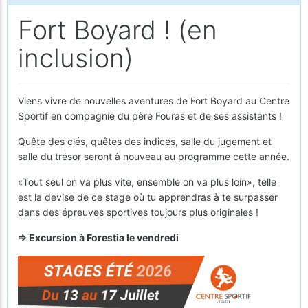
Fort Boyard ! (en
inclusion)
Viens vivre de nouvelles aventures de Fort Boyard au Centre
Sportif en compagnie du père Fouras et de ses assistants !
Quête des clés, quêtes des indices, salle du jugement et
salle du trésor seront à nouveau au programme cette année.
«Tout seul on va plus vite, ensemble on va plus loin», telle
est la devise de ce stage où tu apprendras à te surpasser
dans des épreuves sportives toujours plus originales !
=> Excursion à Forestia le vendredi