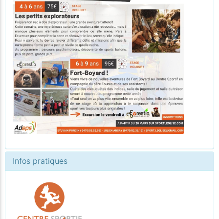
Infos pratiques