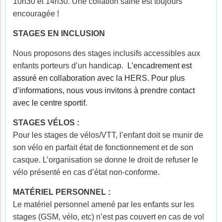
10h30 et 14h30. Une collation saine est toujours
encouragée !
STAGES EN INCLUSION
Nous proposons des stages inclusifs accessibles aux
enfants porteurs d’un handicap.
L’encadrement est
assuré en collaboration avec la HERS. Pour plus
d’informations, nous vous invitons à prendre contact
avec le centre sportif.
STAGES VÉLOS :
Pour les stages de vélos/VTT, l’enfant doit se munir de
son vélo en parfait état de fonctionnement et de son
casque. L’organisation se donne le droit de refuser le
vélo présenté en cas d’état non-conforme.
MATÉRIEL PERSONNEL :
Le matériel personnel amené par les enfants sur les
stages (GSM, vélo, etc) n’est pas couvert en cas de vol