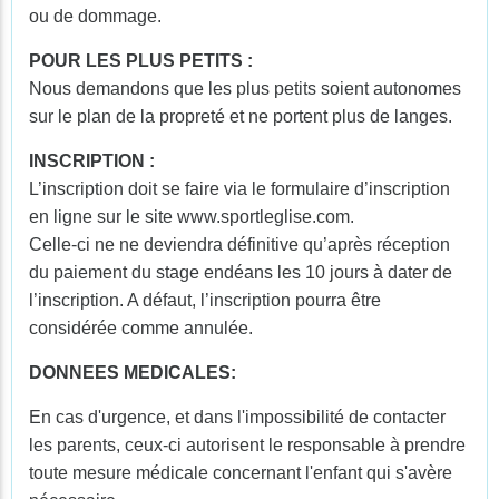
ou de dommage.
POUR LES PLUS PETITS :
Nous demandons que les plus petits soient autonomes
sur le plan de la propreté et ne portent plus de langes.
INSCRIPTION :
L’inscription doit se faire via le formulaire d’inscription
en ligne sur le site www.sportleglise.com.
Celle-ci ne ne deviendra définitive qu’après réception
du paiement du stage endéans les 10 jours à dater de
l’inscription. A défaut, l’inscription pourra être
considérée comme annulée.
DONNEES MEDICALES:
En cas d'urgence, et dans l'impossibilité de contacter
les parents, ceux-ci autorisent le responsable à prendre
toute mesure médicale concernant l'enfant qui s'avère