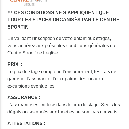
!
!! CES CONDITIONS NE S’APPLIQUENT QUE
POUR LES STAGES ORGANISÉS PAR LE CENTRE
SPORTIF.
En validant l’inscription de votre enfant aux stages,
vous adhérez aux présentes conditions générales du
Centre Sportif de Léglise.
PRIX :
Le prix du stage comprend l’encadrement, les frais de
garderie, l’assurance, l’occupation des locaux et
excursions éventuelles.
ASSURANCE :
L’assurance est incluse dans le prix du stage. Seuls les
dégâts occasionnés aux lunettes ne sont pas couverts.
ATTESTATIONS :