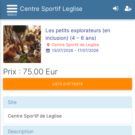
Centre Sportif Leglise
Les petits explorateurs (en
inclusion) (4 – 6 ans)
Centre Sportif de Leglise
13/07/2026 - 17/07/2026
Prix : 75.00 Eur
LISTE D'ATTENTE
Site
Centre Sportif de Leglise
Description