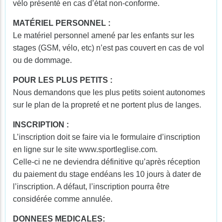
vélo présenté en cas d’état non-conforme.
MATÉRIEL PERSONNEL :
Le matériel personnel amené par les enfants sur les
stages (GSM, vélo, etc) n’est pas couvert en cas de vol
ou de dommage.
POUR LES PLUS PETITS :
Nous demandons que les plus petits soient autonomes
sur le plan de la propreté et ne portent plus de langes.
INSCRIPTION :
L’inscription doit se faire via le formulaire d’inscription
en ligne sur le site www.sportleglise.com.
Celle-ci ne ne deviendra définitive qu’après réception
du paiement du stage endéans les 10 jours à dater de
l’inscription. A défaut, l’inscription pourra être
considérée comme annulée.
DONNEES MEDICALES: