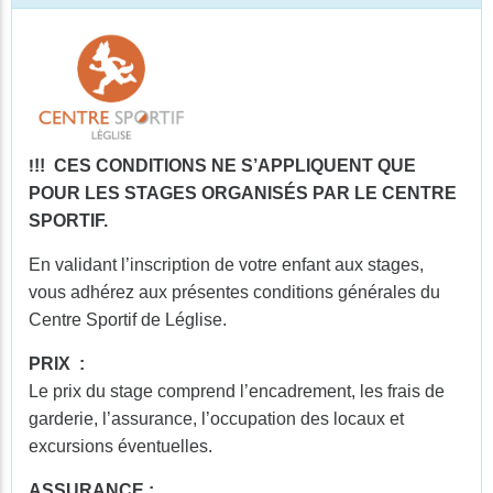
!
!! CES CONDITIONS NE S’APPLIQUENT QUE
POUR LES STAGES ORGANISÉS PAR LE CENTRE
SPORTIF.
En validant l’inscription de votre enfant aux stages,
vous adhérez aux présentes conditions générales du
Centre Sportif de Léglise.
PRIX :
Le prix du stage comprend l’encadrement, les frais de
garderie, l’assurance, l’occupation des locaux et
excursions éventuelles.
ASSURANCE :