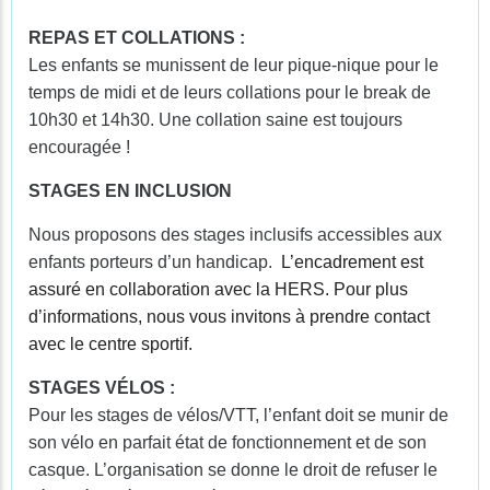
REPAS ET COLLATIONS :
Les enfants se munissent de leur pique-nique pour le
temps de midi et de leurs collations pour le break de
10h30 et 14h30. Une collation saine est toujours
encouragée !
STAGES EN INCLUSION
Nous proposons des stages inclusifs accessibles aux
enfants porteurs d’un handicap.
L’encadrement est
assuré en collaboration avec la HERS. Pour plus
d’informations, nous vous invitons à prendre contact
avec le centre sportif.
STAGES VÉLOS :
Pour les stages de vélos/VTT, l’enfant doit se munir de
son vélo en parfait état de fonctionnement et de son
casque. L’organisation se donne le droit de refuser le