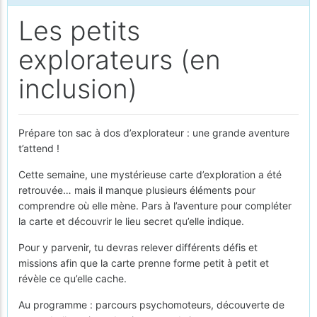
Les petits
explorateurs (en
inclusion)
Prépare ton sac à dos d’explorateur : une grande aventure
t’attend !
Cette semaine, une mystérieuse carte d’exploration a été
retrouvée… mais il manque plusieurs éléments pour
comprendre où elle mène. Pars à l’aventure pour compléter
la carte et découvrir le lieu secret qu’elle indique.
Pour y parvenir, tu devras relever différents défis et
missions afin que la carte prenne forme petit à petit et
révèle ce qu’elle cache.
Au programme : parcours psychomoteurs, découverte de