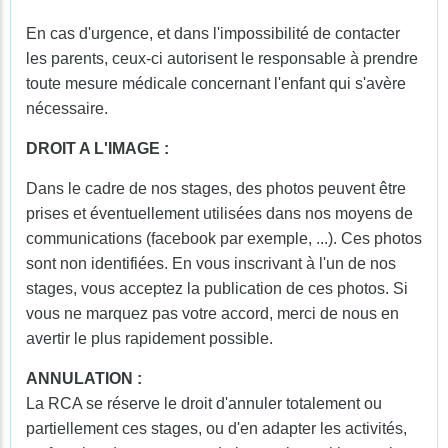
En cas d'urgence, et dans l'impossibilité de contacter
les parents, ceux-ci autorisent le responsable à prendre
toute mesure médicale concernant l'enfant qui s'avère
nécessaire.
DROIT A L'IMAGE :
Dans le cadre de nos stages, des photos peuvent être
prises et éventuellement utilisées dans nos moyens de
communications (facebook par exemple, ...). Ces photos
sont non identifiées. En vous inscrivant à l'un de nos
stages, vous acceptez la publication de ces photos. Si
vous ne marquez pas votre accord, merci de nous en
avertir le plus rapidement possible.
ANNULATION :
La RCA se réserve le droit d'annuler totalement ou
partiellement ces stages, ou d'en adapter les activités,