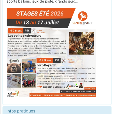
sports ballons, jeux de piste, grands jeux…
Infos pratiques