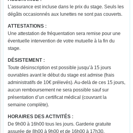
L’assurance est incluse dans le prix du stage. Seuls les
dégâts occasionnés aux lunettes ne sont pas couverts.
ATTESTATIONS :
Une attestation de fréquentation sera remise pour une
éventuelle intervention de votre mutuelle à la fin du
stage.
DÉSISTEMENT :
Toute désinscription est possible jusqu’à 15 jours
ouvrables avant le début du stage est admise (frais
administratifs de 10€ prélevés). Au-delà de ces 15 jours,
aucun remboursement ne sera possible sauf sur
présentation d’un certificat médical (couvrant la
semaine complète).
HORAIRES DES ACTIVITÉS :
De 9h00 à 16h00 tous les jours. Garderie gratuite
assurée de 8h00 à 9h00 et de 16h00 à 17h30.