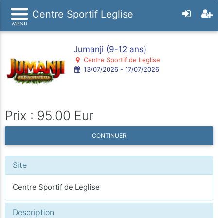
Centre Sportif Leglise
Jumanji (9-12 ans)
Centre Sportif de Leglise
13/07/2026 - 17/07/2026
Prix : 95.00 Eur
CONTINUER
Site
Centre Sportif de Leglise
Description