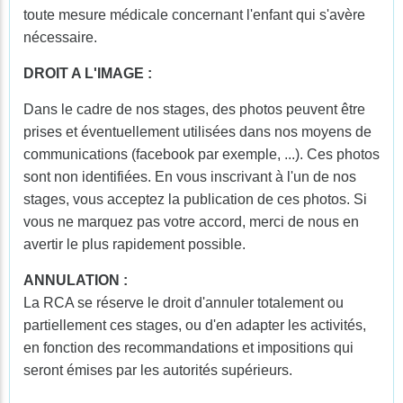
toute mesure médicale concernant l'enfant qui s'avère
nécessaire.
DROIT A L'IMAGE :
Dans le cadre de nos stages, des photos peuvent être
prises et éventuellement utilisées dans nos moyens de
communications (facebook par exemple, ...). Ces photos
sont non identifiées. En vous inscrivant à l'un de nos
stages, vous acceptez la publication de ces photos. Si
vous ne marquez pas votre accord, merci de nous en
avertir le plus rapidement possible.
ANNULATION :
La RCA se réserve le droit d'annuler totalement ou
partiellement ces stages, ou d'en adapter les activités,
en fonction des recommandations et impositions qui
seront émises par les autorités supérieurs.