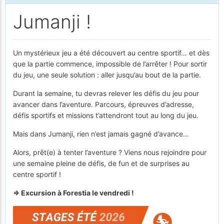
Jumanji !
Un mystérieux jeu a été découvert au centre sportif… et dès
que la partie commence, impossible de l’arrêter ! Pour sortir
du jeu, une seule solution : aller jusqu’au bout de la partie.
Durant la semaine, tu devras relever les défis du jeu pour
avancer dans l’aventure. Parcours, épreuves d’adresse,
défis sportifs et missions t’attendront tout au long du jeu.
Mais dans Jumanji, rien n’est jamais gagné d’avance…
Alors, prêt(e) à tenter l’aventure ? Viens nous rejoindre pour
une semaine pleine de défis, de fun et de surprises au
centre sportif !
=> Excursion à Forestia le vendredi !