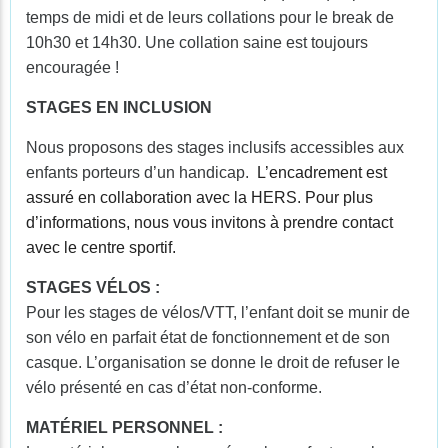
temps de midi et de leurs collations pour le break de
10h30 et 14h30. Une collation saine est toujours
encouragée !
STAGES EN INCLUSION
Nous proposons des stages inclusifs accessibles aux
enfants porteurs d’un handicap.
L’encadrement est
assuré en collaboration avec la HERS. Pour plus
d’informations, nous vous invitons à prendre contact
avec le centre sportif.
STAGES VÉLOS :
Pour les stages de vélos/VTT, l’enfant doit se munir de
son vélo en parfait état de fonctionnement et de son
casque. L’organisation se donne le droit de refuser le
vélo présenté en cas d’état non-conforme.
MATÉRIEL PERSONNEL :