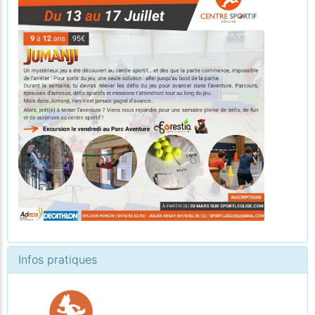
Infos pratiques