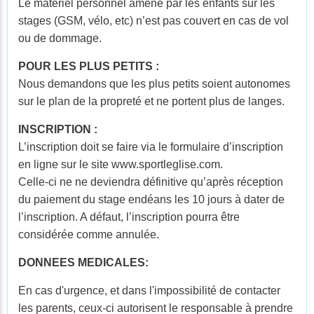
Le matériel personnel amené par les enfants sur les
stages (GSM, vélo, etc) n’est pas couvert en cas de vol
ou de dommage.
POUR LES PLUS PETITS :
Nous demandons que les plus petits soient autonomes
sur le plan de la propreté et ne portent plus de langes.
INSCRIPTION :
L’inscription doit se faire via le formulaire d’inscription
en ligne sur le site www.sportleglise.com.
Celle-ci ne ne deviendra définitive qu’après réception
du paiement du stage endéans les 10 jours à dater de
l’inscription. A défaut, l’inscription pourra être
considérée comme annulée.
DONNEES MEDICALES:
En cas d'urgence, et dans l'impossibilité de contacter
les parents, ceux-ci autorisent le responsable à prendre