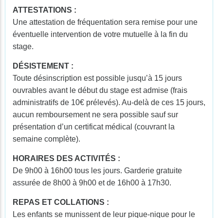
ATTESTATIONS :
Une attestation de fréquentation sera remise pour une
éventuelle intervention de votre mutuelle à la fin du
stage.
DÉSISTEMENT :
Toute désinscription est possible jusqu’à 15 jours
ouvrables avant le début du stage est admise (frais
administratifs de 10€ prélevés). Au-delà de ces 15 jours,
aucun remboursement ne sera possible sauf sur
présentation d’un certificat médical (couvrant la
semaine complète).
HORAIRES DES ACTIVITÉS :
De 9h00 à 16h00 tous les jours. Garderie gratuite
assurée de 8h00 à 9h00 et de 16h00 à 17h30.
REPAS ET COLLATIONS :
Les enfants se munissent de leur pique-nique pour le