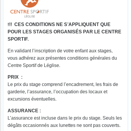
!
!! CES CONDITIONS NE S’APPLIQUENT QUE
POUR LES STAGES ORGANISÉS PAR LE CENTRE
SPORTIF.
En validant l’inscription de votre enfant aux stages,
vous adhérez aux présentes conditions générales du
Centre Sportif de Léglise.
PRIX :
Le prix du stage comprend l’encadrement, les frais de
garderie, l’assurance, l’occupation des locaux et
excursions éventuelles.
ASSURANCE :
L’assurance est incluse dans le prix du stage. Seuls les
dégâts occasionnés aux lunettes ne sont pas couverts.