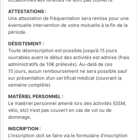
ATTESTATIONS :
Une attestation de fréquentation sera remise pour une
éventuelle intervention de votre mutuelle à la fin de la
période.
DÉSISTEMENT :
Toute désinscription est possible jusqu’à 15 jours
ouvrables avant le début des activités est admise (frais
administratifs de 10€ prélevés). Au-delà de ces
15 jours, aucun remboursement ne sera possible sauf
sur présentation d’un certificat médical (couvrant la
semaine complète).
MATÉRIEL PERSONNEL :
Le matériel personnel amené lors des activités (GSM,
vélo, etc) n’est pas couvert en cas de vol ou de
dommage.
INSCRIPTION :
L’inscription doit se faire via le formulaire d’inscription