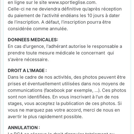
en ligne sur le site www.sportleglise.com.
Celle-ci ne ne deviendra définitive qu’après réception
du paiement de l'activité endéans les 10 jours à dater
de l’inscription. A défaut, l’inscription pourra être
considérée comme annulée.
DONNEES MEDICALES:
En cas d'urgence, l'adhérant autorise le responsable a
prendre toute mesure médicale le concernant qui
s'avère nécessaire.
DROIT A L'IMAGE :
Dans le cadre de nos activités, des photos peuvent être
prises et éventuellement utilisées dans nos moyens de
communications (facebook par exemple, ...). Ces photos
sont non identifiées. En vous inscrivant à l'un de nos
stages, vous acceptez la publication de ces photos. Si
vous ne marquez pas votre accord, merci de nous en
avertir le plus rapidement possible.
ANNULATION :