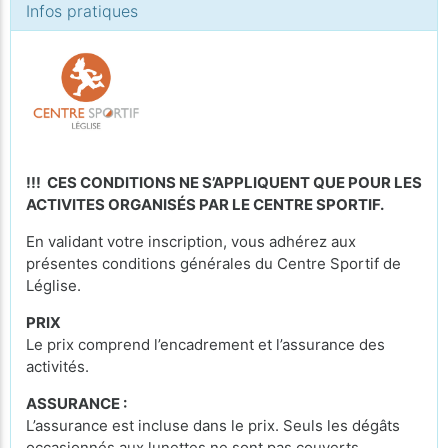
Infos pratiques
!!! CES CONDITIONS NE S’APPLIQUENT QUE POUR LES
ACTIVITES ORGANISÉS PAR LE CENTRE SPORTIF.
En validant votre inscription, vous adhérez aux
présentes conditions générales du Centre Sportif de
Léglise.
PRIX
Le prix comprend l’encadrement et l’assurance des
activités.
ASSURANCE :
L’assurance est incluse dans le prix. Seuls les dégâts
occasionnés aux lunettes ne sont pas couverts.