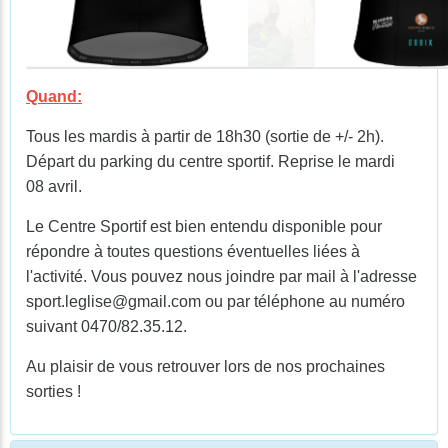
Quand:
Tous les mardis à partir de 18h30 (sortie de +/- 2h).
Départ du parking du centre sportif. Reprise le mardi
08 avril.
Le Centre Sportif est bien entendu disponible pour
répondre à toutes questions éventuelles liées à
l'activité. Vous pouvez nous joindre par mail à l'adresse
sport.leglise@gmail.com ou par téléphone au numéro
suivant 0470/82.35.12.
Au plaisir de vous retrouver lors de nos prochaines
sorties !