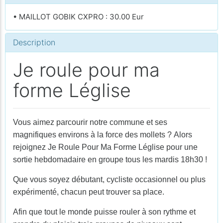
• MAILLOT GOBIK CXPRO : 30.00 Eur
Description
Je roule pour ma
forme Léglise
Vous aimez parcourir notre commune et ses
magnifiques environs à la force des mollets ?
Alors
rejoignez Je Roule Pour Ma Forme Léglise pour une
sortie hebdomadaire en groupe tous les mardis 18h30 !
Que vous soyez débutant, cycliste occasionnel ou plus
expérimenté, chacun peut trouver sa place.
Afin que tout le monde puisse rouler à son rythme et