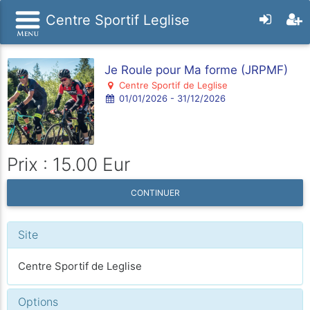
Centre Sportif Leglise
Je Roule pour Ma forme (JRPMF)
Centre Sportif de Leglise
01/01/2026 - 31/12/2026
Prix : 15.00 Eur
CONTINUER
Site
Centre Sportif de Leglise
Options