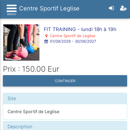
Centre Sportif Leglise
FIT TRAINING - lundi 18h à 19h
Centre Sportif de Leglise
01/09/2026 - 30/06/2027
Prix : 150.00 Eur
CONTINUER
Site
Centre Sportif de Leglise
Description