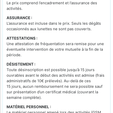
Le prix comprend l’encadrement et l’assurance des
activités.
ASSURANCE :
L’assurance est incluse dans le prix. Seuls les dégâts
occasionnés aux lunettes ne sont pas couverts.
ATTESTATIONS :
Une attestation de fréquentation sera remise pour une
éventuelle intervention de votre mutuelle à la fin de la
période.
DÉSISTEMENT :
Toute désinscription est possible jusqu’à 15 jours
ouvrables avant le début des activités est admise (frais
administratifs de 10€ prélevés). Au-delà de ces
15 jours, aucun remboursement ne sera possible sauf
sur présentation d’un certificat médical (couvrant la
semaine complète).
MATÉRIEL PERSONNEL :
Le matériel personnel amené lors des activités (GSM,