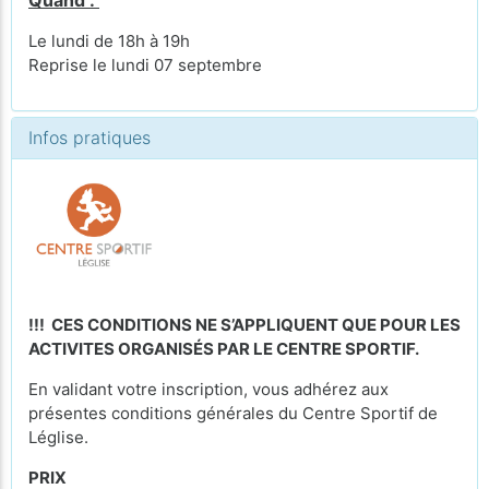
Quand :
Le lundi de 18h à 19h
Reprise le lundi 07 septembre
Infos pratiques
!!! CES CONDITIONS NE S’APPLIQUENT QUE POUR LES
ACTIVITES ORGANISÉS PAR LE CENTRE SPORTIF.
En validant votre inscription, vous adhérez aux
présentes conditions générales du Centre Sportif de
Léglise.
PRIX