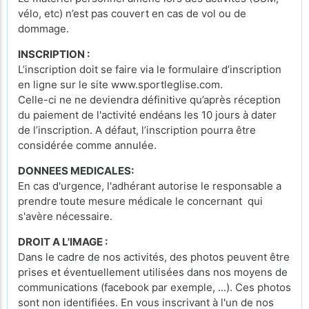
vélo, etc) n’est pas couvert en cas de vol ou de
dommage.
INSCRIPTION :
L’inscription doit se faire via le formulaire d’inscription
en ligne sur le site www.sportleglise.com.
Celle-ci ne ne deviendra définitive qu’après réception
du paiement de l'activité endéans les 10 jours à dater
de l’inscription. A défaut, l’inscription pourra être
considérée comme annulée.
DONNEES MEDICALES:
En cas d'urgence, l'adhérant autorise le responsable a
prendre toute mesure médicale le concernant qui
s'avère nécessaire.
DROIT A L'IMAGE :
Dans le cadre de nos activités, des photos peuvent être
prises et éventuellement utilisées dans nos moyens de
communications (facebook par exemple, ...). Ces photos
sont non identifiées. En vous inscrivant à l'un de nos