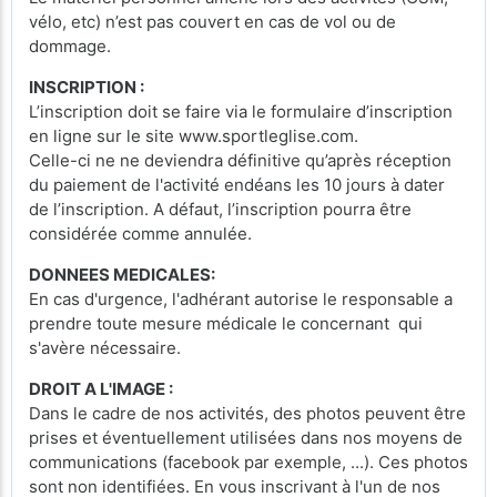
vélo, etc) n’est pas couvert en cas de vol ou de
dommage.
INSCRIPTION :
L’inscription doit se faire via le formulaire d’inscription
en ligne sur le site www.sportleglise.com.
Celle-ci ne ne deviendra définitive qu’après réception
du paiement de l'activité endéans les 10 jours à dater
de l’inscription. A défaut, l’inscription pourra être
considérée comme annulée.
DONNEES MEDICALES:
En cas d'urgence, l'adhérant autorise le responsable a
prendre toute mesure médicale le concernant qui
s'avère nécessaire.
DROIT A L'IMAGE :
Dans le cadre de nos activités, des photos peuvent être
prises et éventuellement utilisées dans nos moyens de
communications (facebook par exemple, ...). Ces photos
sont non identifiées. En vous inscrivant à l'un de nos