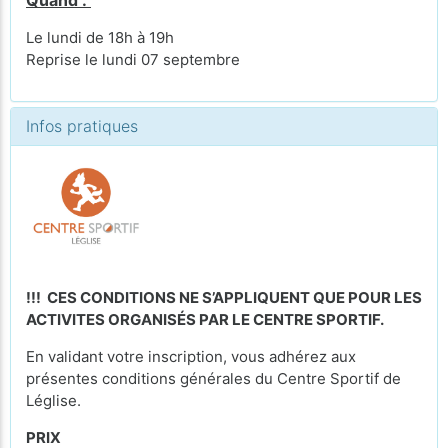
Quand :
Le lundi de 18h à 19h
Reprise le lundi 07 septembre
Infos pratiques
!!! CES CONDITIONS NE S’APPLIQUENT QUE POUR LES
ACTIVITES ORGANISÉS PAR LE CENTRE SPORTIF.
En validant votre inscription, vous adhérez aux
présentes conditions générales du Centre Sportif de
Léglise.
PRIX