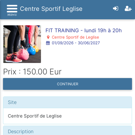
Centre Sportif Leglise
FIT TRAINING - lundi 19h à 20h
Centre Sportif de Leglise
01/09/2026 - 30/06/2027
Prix : 150.00 Eur
CONTINUER
Site
Centre Sportif de Leglise
Description