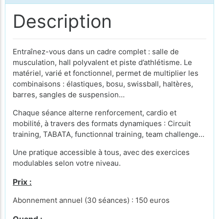
Description
Entraînez-vous dans un cadre complet : salle de
musculation, hall polyvalent et piste d’athlétisme. Le
matériel, varié et fonctionnel, permet de multiplier les
combinaisons : élastiques, bosu, swissball, haltères,
barres, sangles de suspension…
Chaque séance alterne renforcement, cardio et
mobilité, à travers des formats dynamiques : Circuit
training, TABATA, functionnal training, team challenge…
Une pratique accessible à tous, avec des exercices
modulables selon votre niveau.
Prix :
Abonnement annuel (30 séances) : 150 euros