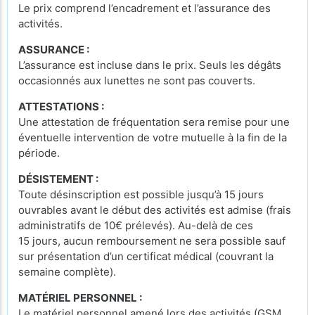
Le prix comprend l’encadrement et l’assurance des
activités.
ASSURANCE :
L’assurance est incluse dans le prix. Seuls les dégâts
occasionnés aux lunettes ne sont pas couverts.
ATTESTATIONS :
Une attestation de fréquentation sera remise pour une
éventuelle intervention de votre mutuelle à la fin de la
période.
DÉSISTEMENT :
Toute désinscription est possible jusqu’à 15 jours
ouvrables avant le début des activités est admise (frais
administratifs de 10€ prélevés). Au-delà de ces
15 jours, aucun remboursement ne sera possible sauf
sur présentation d’un certificat médical (couvrant la
semaine complète).
MATÉRIEL PERSONNEL :
Le matériel personnel amené lors des activités (GSM,