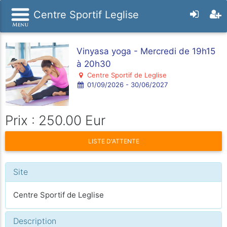
Centre Sportif Leglise
Vinyasa yoga - Mercredi de 19h15
à 20h30
Centre Sportif de Leglise
01/09/2026 - 30/06/2027
Prix : 250.00 Eur
LISTE D'ATTENTE
Site
Centre Sportif de Leglise
Description