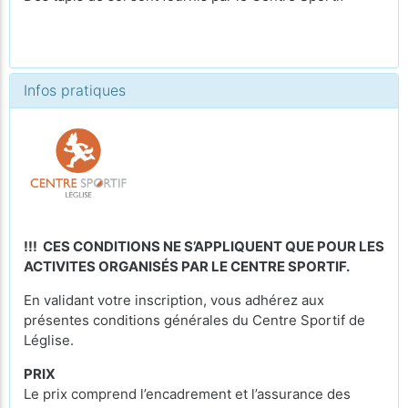
Infos pratiques
!!! CES CONDITIONS NE S’APPLIQUENT QUE POUR LES
ACTIVITES ORGANISÉS PAR LE CENTRE SPORTIF.
En validant votre inscription, vous adhérez aux
présentes conditions générales du Centre Sportif de
Léglise.
PRIX
Le prix comprend l’encadrement et l’assurance des