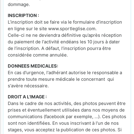
dommage.
INSCRIPTION :
L’inscription doit se faire via le formulaire d’inscription
en ligne sur le site www.sportleglise.com.
Celle-ci ne ne deviendra définitive qu’après réception
du paiement de l'activité endéans les 10 jours à dater
de l’inscription. A défaut, l’inscription pourra être
considérée comme annulée.
DONNEES MEDICALES:
En cas d'urgence, l'adhérant autorise le responsable a
prendre toute mesure médicale le concernant qui
s'avère nécessaire.
DROIT A L'IMAGE :
Dans le cadre de nos activités, des photos peuvent être
prises et éventuellement utilisées dans nos moyens de
communications (facebook par exemple, ...). Ces photos
sont non identifiées. En vous inscrivant à l'un de nos
stages, vous acceptez la publication de ces photos. Si