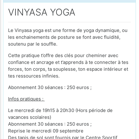
VINYASA YOGA
Le Vinyasa yoga est une forme de yoga dynamique, ou
les enchainements de posture se font avec fluidité,
soutenu par le souffle.
Cette pratique t’offre des clés pour cheminer avec
confiance et ancrage et t’apprends à te connecter à tes
forces, ton corps, ta souplesse, ton espace intérieur et
tes ressources infinies.
Abonnement 30 séances : 250 euros ;
Infos pratiques :
Le mercredi de 19h15 à 20h30 (Hors période de
vacances scolaires)
Abonnement 30 séances : 250 euros ;
Reprise le mercredi 09 septembre
Des tapis de sol sont fournis par le Centre Sportif