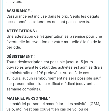
activités.
ASSURANCE :
L’assurance est incluse dans le prix. Seuls les dégâts
occasionnés aux lunettes ne sont pas couverts.
ATTESTATIONS :
Une attestation de fréquentation sera remise pour une
éventuelle intervention de votre mutuelle à la fin de la
période.
DÉSISTEMENT :
Toute désinscription est possible jusqu’à 15 jours
ouvrables avant le début des activités est admise (frais
administratifs de 10€ prélevés). Au-delà de ces
15 jours, aucun remboursement ne sera possible sauf
sur présentation d’un certificat médical (couvrant la
semaine complète).
MATÉRIEL PERSONNEL :
Le matériel personnel amené lors des activités (GSM,
vélo, etc) n’est pas couvert en cas de vol ou de