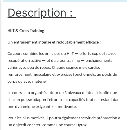
Description :
HIIT & Cross Training
Un entraînement intense et redoutablement efficace !
Ce cours combine les principes du HIIT — efforts explosifs avec
récupération active — et du cross training — enchaînements
variés avec peu de repos. Chaque séance mêle cardio,
renforcement musculaire et exercices fonctionnels, au poids du
corps ou avec matériel.
Le cours sera organisé autour de 3 niveaux d’intensité, afin que
chacun puisse adapter l’effort à ses capacités tout en restant dans
une dynamique exigeante et motivante.
Pour les plus motivés, il pourra également servir de préparation à
un objectif concret, comme une course Hyrox.