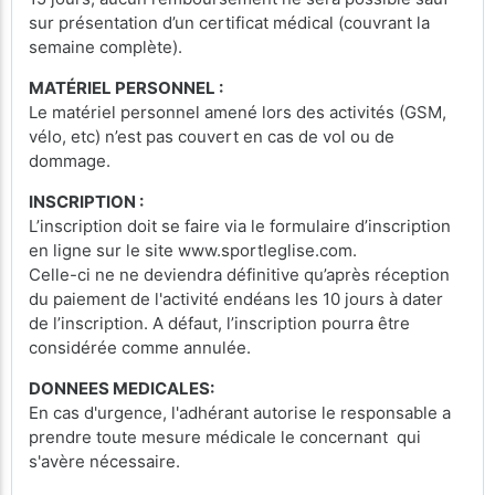
sur présentation d’un certificat médical (couvrant la
semaine complète).
MATÉRIEL PERSONNEL :
Le matériel personnel amené lors des activités (GSM,
vélo, etc) n’est pas couvert en cas de vol ou de
dommage.
INSCRIPTION :
L’inscription doit se faire via le formulaire d’inscription
en ligne sur le site www.sportleglise.com.
Celle-ci ne ne deviendra définitive qu’après réception
du paiement de l'activité endéans les 10 jours à dater
de l’inscription. A défaut, l’inscription pourra être
considérée comme annulée.
DONNEES MEDICALES:
En cas d'urgence, l'adhérant autorise le responsable a
prendre toute mesure médicale le concernant qui
s'avère nécessaire.