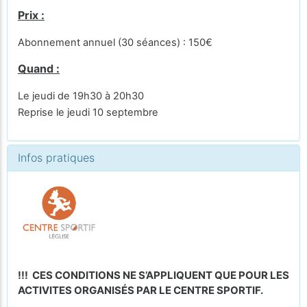
Prix :
Abonnement annuel (30 séances) : 150€
Quand :
Le jeudi de 19h30 à 20h30
Reprise le jeudi 10 septembre
Infos pratiques
!!! CES CONDITIONS NE S’APPLIQUENT QUE POUR LES
ACTIVITES ORGANISÉS PAR LE CENTRE SPORTIF.