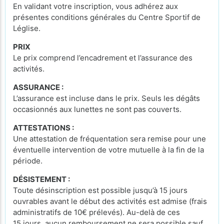
En validant votre inscription, vous adhérez aux
présentes conditions générales du Centre Sportif de
Léglise.
PRIX
Le prix comprend l’encadrement et l’assurance des
activités.
ASSURANCE :
L’assurance est incluse dans le prix. Seuls les dégâts
occasionnés aux lunettes ne sont pas couverts.
ATTESTATIONS :
Une attestation de fréquentation sera remise pour une
éventuelle intervention de votre mutuelle à la fin de la
période.
DÉSISTEMENT :
Toute désinscription est possible jusqu’à 15 jours
ouvrables avant le début des activités est admise (frais
administratifs de 10€ prélevés). Au-delà de ces
15 jours, aucun remboursement ne sera possible sauf