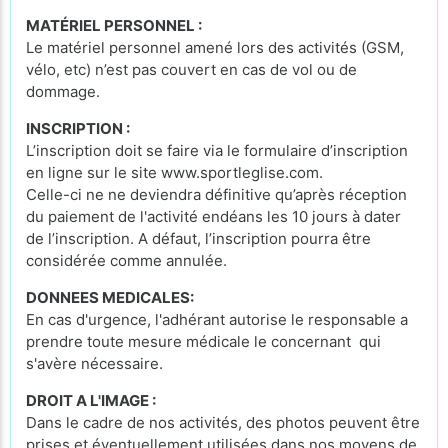
MATÉRIEL PERSONNEL :
Le matériel personnel amené lors des activités (GSM,
vélo, etc) n’est pas couvert en cas de vol ou de
dommage.
INSCRIPTION :
L’inscription doit se faire via le formulaire d’inscription
en ligne sur le site www.sportleglise.com.
Celle-ci ne ne deviendra définitive qu’après réception
du paiement de l'activité endéans les 10 jours à dater
de l’inscription. A défaut, l’inscription pourra être
considérée comme annulée.
DONNEES MEDICALES:
En cas d'urgence, l'adhérant autorise le responsable a
prendre toute mesure médicale le concernant qui
s'avère nécessaire.
DROIT A L'IMAGE :
Dans le cadre de nos activités, des photos peuvent être
prises et éventuellement utilisées dans nos moyens de