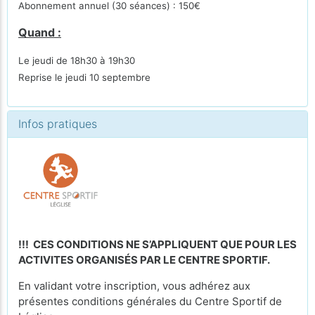
Abonnement annuel (30 séances) : 150€
Quand :
Le jeudi de 18h30 à 19h30
Reprise le jeudi 10 septembre
Infos pratiques
!!! CES CONDITIONS NE S’APPLIQUENT QUE POUR LES
ACTIVITES ORGANISÉS PAR LE CENTRE SPORTIF.
En validant votre inscription, vous adhérez aux
présentes conditions générales du Centre Sportif de