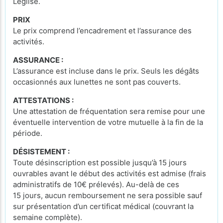
Léglise.
PRIX
Le prix comprend l’encadrement et l’assurance des
activités.
ASSURANCE :
L’assurance est incluse dans le prix. Seuls les dégâts
occasionnés aux lunettes ne sont pas couverts.
ATTESTATIONS :
Une attestation de fréquentation sera remise pour une
éventuelle intervention de votre mutuelle à la fin de la
période.
DÉSISTEMENT :
Toute désinscription est possible jusqu’à 15 jours
ouvrables avant le début des activités est admise (frais
administratifs de 10€ prélevés). Au-delà de ces
15 jours, aucun remboursement ne sera possible sauf
sur présentation d’un certificat médical (couvrant la
semaine complète).