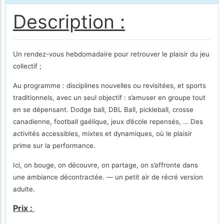
Description :
Un rendez-vous hebdomadaire pour retrouver le plaisir du jeu
collectif ;
Au programme : disciplines nouvelles ou revisitées, et sports
traditionnels, avec un seul objectif : s’amuser en groupe tout
en se dépensant. Dodge ball, DBL Ball, pickleball, crosse
canadienne, football gaélique, jeux d’école repensés, … Des
activités accessibles, mixtes et dynamiques, où le plaisir
prime sur la performance.
Ici, on bouge, on découvre, on partage, on s’affronte dans
une ambiance décontractée. — un petit air de récré version
adulte.
Prix :