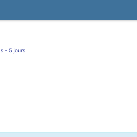
s - 5 jours