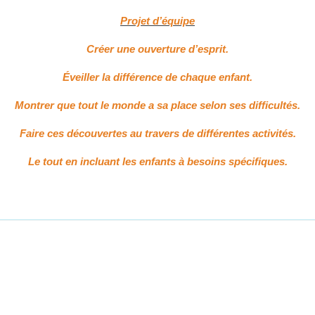
Projet d’équipe
Créer une ouverture d’esprit.
Éveiller la différence de chaque enfant.
Montrer que tout le monde a sa place selon ses difficultés.
Faire ces découvertes au travers de différentes activités.
Le tout en incluant les enfants à besoins spécifiques.