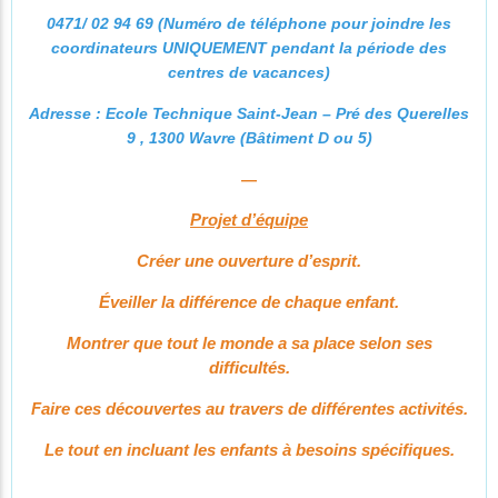
0471/ 02 94 69 (Numéro de téléphone pour joindre les
coordinateurs UNIQUEMENT pendant la période des
centres de vacances)
Adresse : Ecole Technique Saint-Jean – Pré des Querelles
9 , 1300 Wavre (Bâtiment D ou 5)
—
Projet d’équipe
Créer une ouverture d’esprit.
Éveiller la différence de chaque enfant.
Montrer que tout le monde a sa place selon ses
difficultés.
Faire ces découvertes au travers de différentes activités.
Le tout en incluant les enfants à besoins spécifiques.