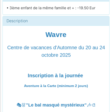
• 3ème enfant de la même famille et + : -19.50 Eur
Description
Wavre
Centre de vacances d'Automne du 20 au 24
octobre 2025
Inscription à la journée
Aventure à la Carte (minimum 2 jours)
🎭👗
"Le bal masqué mystérieux"
🎶🎨