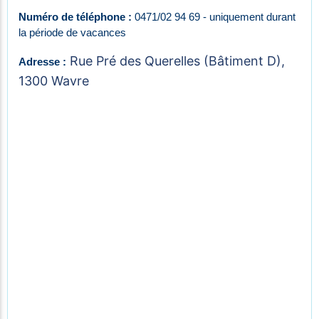
Numéro de téléphone :
0471/02 94 69 - uniquement durant
la période de vacances
Rue Pré des Querelles (Bâtiment D),
Adresse :
1300 Wavre