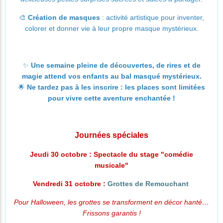
🎨
Création de masques
: activité artistique pour inventer,
colorer et donner vie à leur propre masque mystérieux.
✨
Une semaine pleine de découvertes, de rires et de
magie attend vos enfants au bal masqué mystérieux.
🌟
Ne tardez pas à les inscrire : les places sont limitées
pour vivre cette aventure enchantée !
Journées spéciales
Jeudi 30 octobre : Spectacle du stage "comédie
musicale"
Vendredi 31 octobre :
Grottes de Remouchant
Pour Halloween, les grottes se transforment en décor hanté…
Frissons garantis !