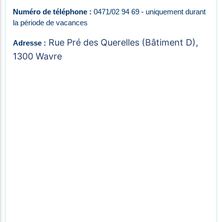
Numéro de téléphone :
0471/02 94 69 - uniquement durant
la période de vacances
Rue Pré des Querelles (Bâtiment D),
Adresse :
1300 Wavre