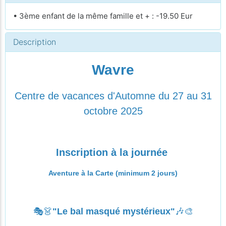
• 3ème enfant de la même famille et + : -19.50 Eur
Description
Wavre
Centre de vacances d'Automne du 27 au 31
octobre 2025
Inscription à la journée
Aventure à la Carte (minimum 2 jours)
🎭👗
"Le bal masqué mystérieux"
🎶🎨