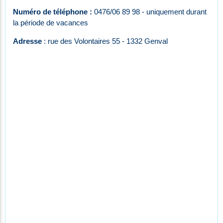
Numéro de téléphone :
0476/06 89 98 - uniquement durant
la période de vacances
Adresse
: rue des Volontaires 55 - 1332 Genval