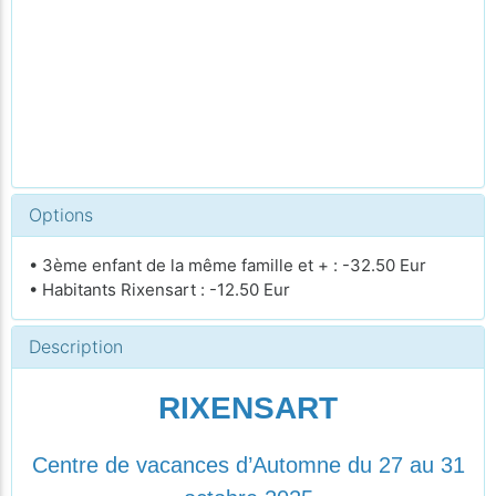
Options
• 3ème enfant de la même famille et + : -32.50 Eur
• Habitants Rixensart : -12.50 Eur
Description
RIXENSART
Centre de vacances d’Automne du 27 au 31