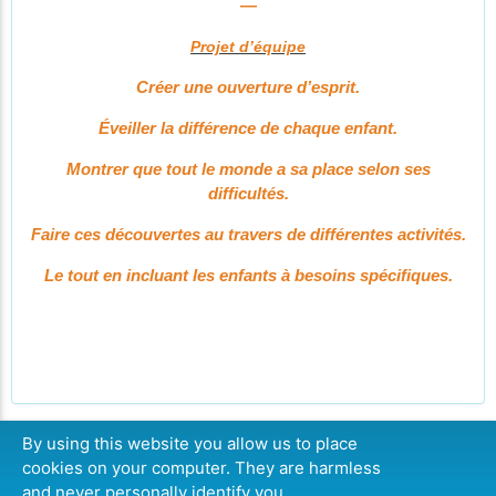
—
Projet d’équipe
Créer une ouverture d’esprit.
Éveiller la différence de chaque enfant.
Montrer que tout le monde a sa place selon ses
difficultés.
Faire ces découvertes au travers de différentes activités.
Le tout en incluant les enfants à besoins spécifiques.
By using this website you allow us to place
cookies on your computer. They are harmless
CONTINUER
and never personally identify you