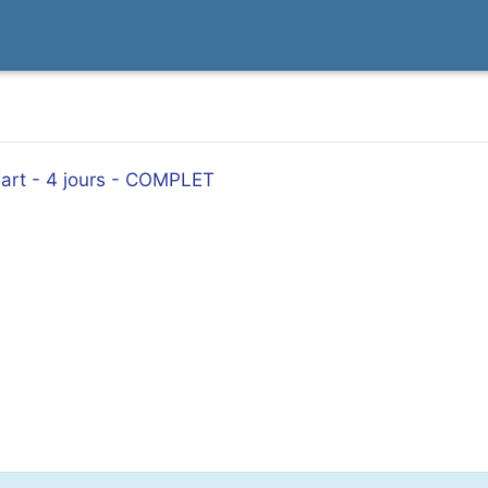
sart - 4 jours - COMPLET