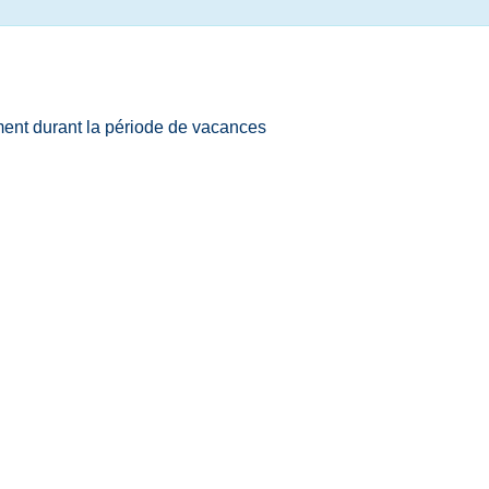
ent durant la période de vacances