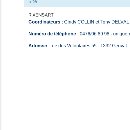
Site
RIXENSART
Coordinateurs :
Cindy COLLIN et Tony DELVAL
Numéro de téléphone :
0476/06 89 98 - uniquem
Adresse
: rue des Volontaires 55 - 1332 Genval