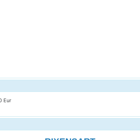
0 Eur