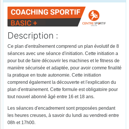
Description :
Ce plan d'entraînement comprend un plan évolutif de 8
séances avec une séance d'initiation. Cette initiation a
pour but de faire découvrir les machines et le fitness de
manière sécurisée et adaptée, pour avoir comme finalité
la pratique en toute autonomie. Cette initiation
comprend également la découverte et l'explication du
plan d'entrainement. Cette formule est obligatoire pour
tout nouvel abonné âgé entre 16 et 18 ans.
Les séances d'encadrement sont proposées pendant
les heures creuses, à savoir du lundi au vendredi entre
08h et 17h00.