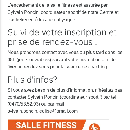
L'encadrement de la salle fitness est assurée par
Sylvain Poncin, coordinateur sportif de notre Centre et
Bachelier en éducation physique.
Suivi de votre inscription et
prise de rendez-vous :
Nous prendrons contact avec vous au plus tard dans les
48h (jours ouvrables) suivant votre inscription afin de
fixer un rendez vous pour la séance de coaching.
Plus d'infos?
Si vous avez besoin de plus d'information, n'hésitez pas
contacter Sylvain Poncin (coordinateur sportif) par tel
(0470/53.52.93) ou par mail
sylvain.poncin.leglise@gmail.com