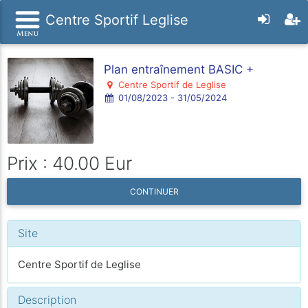
Centre Sportif Leglise
Plan entraînement BASIC +
Centre Sportif de Leglise
01/08/2023 - 31/05/2024
Prix : 40.00 Eur
CONTINUER
Site
Centre Sportif de Leglise
Description