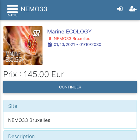
NEMO33
Marine ECOLOGY
NEMO33 Bruxelles
01/10/2021 - 01/10/2030
Prix : 145.00 Eur
CONTINUER
Site
NEMO33 Bruxelles
Description