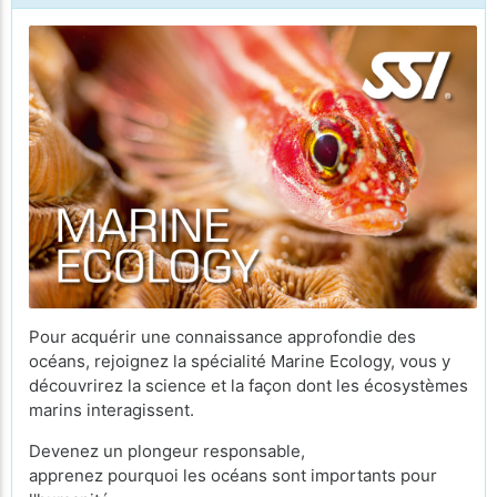
Pour acquérir une connaissance approfondie des
océans, rejoignez la spécialité Marine Ecology, vous y
découvrirez la science et la façon dont les écosystèmes
marins interagissent.
Devenez un plongeur responsable,
apprenez pourquoi les océans sont importants pour