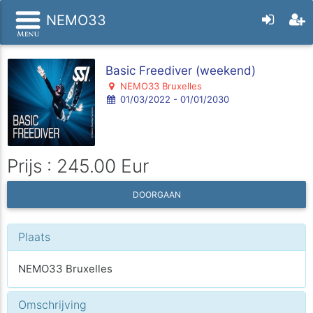
NEMO33
Basic Freediver (weekend)
NEMO33 Bruxelles
01/03/2022 - 01/01/2030
Prijs : 245.00 Eur
DOORGAAN
Plaats
NEMO33 Bruxelles
Omschrijving