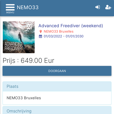
NEMO33
Advanced Freediver (weekend)
NEMO33 Bruxelles
01/03/2022 - 01/01/2030
Prijs : 649.00 Eur
DOORGAAN
Plaats
NEMO33 Bruxelles
Omschrijving