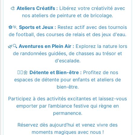
🎨
Ateliers Créatifs :
Libérez votre créativité avec
nos ateliers de peinture et de bricolage.
⚽🏃
Sports et Jeux :
Restez actif avec des tournois
de football, des courses de relais et des jeux d'eau.
🌿🔍
Aventures en Plein Air :
Explorez la nature lors
de randonnées guidées, de chasses au trésor et
d'escalade.
🧘‍
🌼
Détente et Bien-être :
Profitez de nos
espaces de détente pour enfants et ateliers de
bien-être.
Participez à des activités excitantes et laissez-vous
emporter par l’ambiance festive qui règne en
permanence.
Réservez dès aujourd’hui et venez vivre des
moments magiques avec nous !