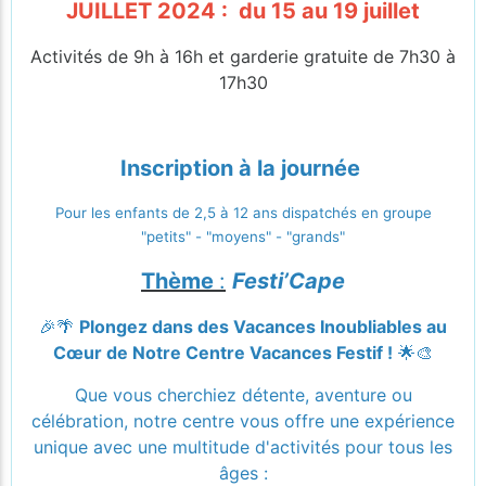
JUILLET 2024 : du 15 au 19 juillet
Activités de 9h à 16h et garderie gratuite de 7h30 à
17h30
Inscription à la journée
Pour les enfants de 2,5 à 12 ans dispatchés en groupe
"petits" - "moyens" - "grands"
Thème
:
Festi’Cape
🎉🌴
Plongez dans des Vacances Inoubliables au
Cœur de Notre Centre Vacances Festif !
🌟🎨
Que vous cherchiez détente, aventure ou
célébration, notre centre vous offre une expérience
unique avec une multitude d'activités pour tous les
âges :