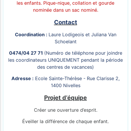
les enfants. Pique-nique, collation et gourde
nominée dans un sac nominé.
Contact
Coordination :
Laure Lodigeois et Juliana Van
Schoelant
0474/04 27 71
(Numéro de téléphone pour joindre
les coordinateurs UNIQUEMENT pendant la période
des centres de vacances)
Adresse :
Ecole Sainte-Thérèse - Rue Clarisse 2,
1400 Nivelles
Projet d’équipe
Créer une ouverture d’esprit.
Éveiller la différence de chaque enfant.