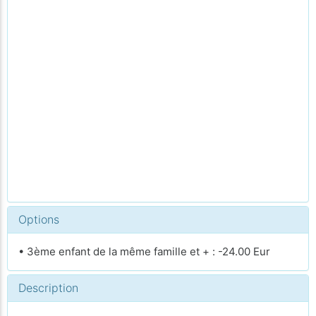
Options
• 3ème enfant de la même famille et + : -24.00 Eur
Description