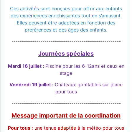
Ces activités sont conçues pour offrir aux enfants
des expériences enrichissantes tout en s’amusant.
Elles peuvent être adaptées en fonction des
préférences et des âges des enfants.
-----------------------------------------------------
Journées spéciales
Mardi 16 juillet :
Piscine pour les 6-12ans et ceux en
stage
Vendredi 19 juillet :
Châteaux gonflables sur place
pour tous
-----------------------------------------------------
Message important de la coordination
Pour tous :
une tenue adaptée à la météo pour tous