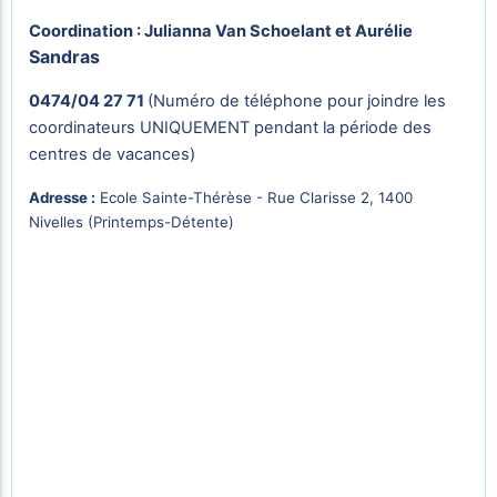
Coordination : Julianna Van Schoelant et Aurélie
Sandras
0474/04 27 71
(Numéro de téléphone pour joindre les
coordinateurs UNIQUEMENT pendant la période des
centres de vacances)
Adresse :
Ecole Sainte-Thérèse - Rue Clarisse 2, 1400
Nivelles (Printemps-Détente)