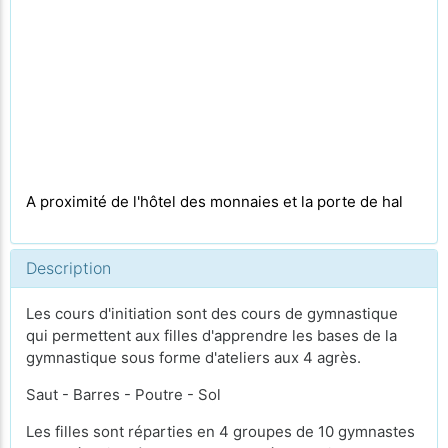
A proximité de l'hôtel des monnaies
et
la porte de hal
Description
Les cours d'initiation sont des cours de gymnastique
qui permettent aux filles d'apprendre les bases de la
gymnastique sous forme d'ateliers aux 4 agrès.
Saut - Barres - Poutre - Sol
Les filles sont réparties en 4 groupes de 10 gymnastes