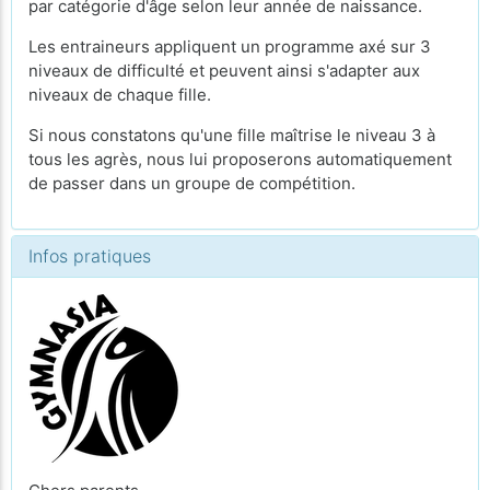
par catégorie d'âge selon leur année de naissance.
Les entraineurs appliquent un programme axé sur 3
niveaux de difficulté et peuvent ainsi s'adapter aux
niveaux de chaque fille.
Si nous constatons qu'une fille maîtrise le niveau 3 à
tous les agrès, nous lui proposerons automatiquement
de passer dans un groupe de compétition.
Infos pratiques