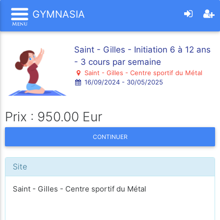
GYMNASIA
Saint - Gilles - Initiation 6 à 12 ans
- 3 cours par semaine
Saint - Gilles - Centre sportif du Métal
16/09/2024 - 30/05/2025
Prix : 950.00 Eur
CONTINUER
Site
Saint - Gilles - Centre sportif du Métal