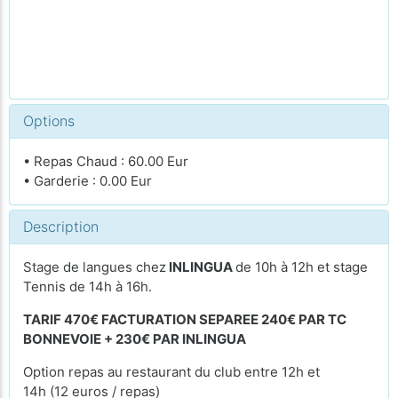
Options
• Repas Chaud : 60.00 Eur
• Garderie : 0.00 Eur
Description
Stage de langues chez
INLINGUA
de 10h à 12h et stage
Tennis de 14h à 16h.
TARIF 470€ FACTURATION SEPAREE 240€ PAR TC
BONNEVOIE + 230€ PAR INLINGUA
Option repas au restaurant du club entre 12h et
14h (12 euros / repas)