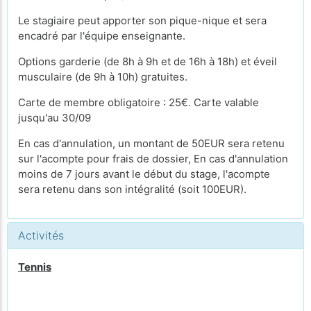
Le stagiaire peut apporter son pique-nique et sera
encadré par l'équipe enseignante.
Options garderie (de 8h à 9h et de 16h à 18h) et éveil
musculaire (de 9h à 10h) gratuites.
Carte de membre obligatoire : 25€. Carte valable
jusqu'au 30/09
En cas d'annulation, un montant de 50EUR sera retenu
sur l'acompte pour frais de dossier, En cas d'annulation
moins de 7 jours avant le début du stage, l'acompte
sera retenu dans son intégralité (soit 100EUR).
Activités
Tennis