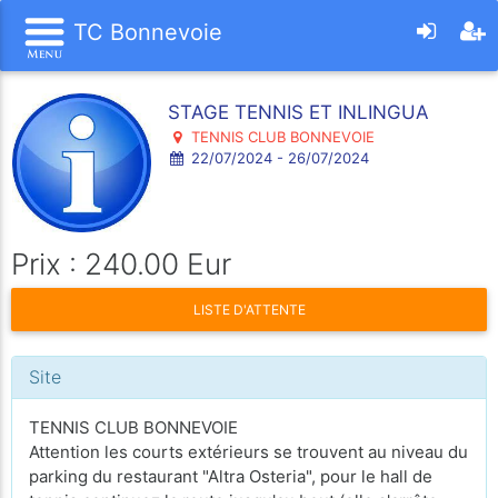
TC Bonnevoie
STAGE TENNIS ET INLINGUA
TENNIS CLUB BONNEVOIE
22/07/2024 - 26/07/2024
Prix : 240.00 Eur
LISTE D'ATTENTE
Site
TENNIS CLUB BONNEVOIE
Attention les courts extérieurs se trouvent au niveau du
parking du restaurant "Altra Osteria", pour le hall de