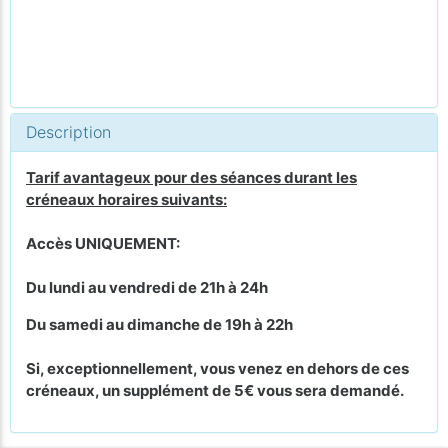
Description
Tarif avantageux pour des séances durant les
créneaux horaires suivants:
Accès UNIQUEMENT:
Du lundi au vendredi de 21h à 24h
Du samedi au dimanche de 19h à 22h
Si, exceptionnellement, vous venez en dehors de ces
créneaux, un supplément de 5€ vous sera demandé.