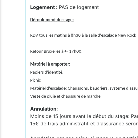
Logement :
PAS de logement
Déroulement du stage:
RDV tous les matins à 8h30 à la salle d'escalade New Rock
Retour Bruxelles à +- 17h00.
Matériel à emporter:
Papiers d'identité.
Picnic
Matériel d'escalade: Chaussons, baudriers, système d'assur
Veste de pluie et chaussure de marche
Annulation:
Moins de 15 jours avant le début du stage: Pa
15€ de frais administratif et d'assurance sero