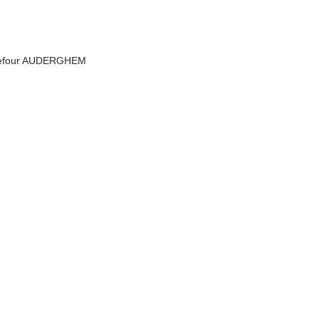
rrefour AUDERGHEM