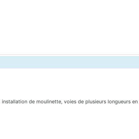
 installation de moulinette, voies de plusieurs longueurs e