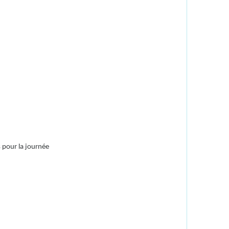
s pour la journée