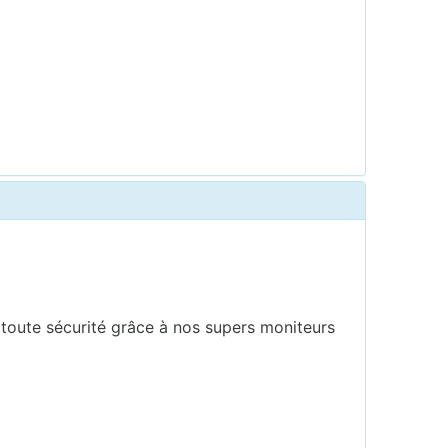
n toute sécurité grâce à nos supers moniteurs