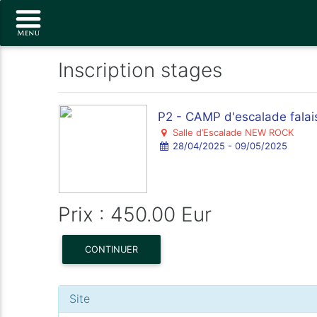
Inscription stages
P2 - CAMP d'escalade falai
Salle d’Escalade NEW ROCK
28/04/2025 - 09/05/2025
Prix : 450.00 Eur
CONTINUER
Site