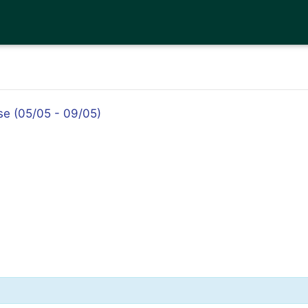
se (05/05 - 09/05)