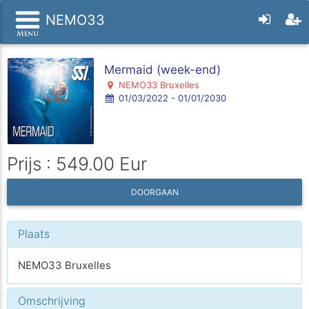
NEMO33
Mermaid (week-end)
NEMO33 Bruxelles
01/03/2022 - 01/01/2030
Prijs : 549.00 Eur
DOORGAAN
Plaats
NEMO33 Bruxelles
Omschrijving