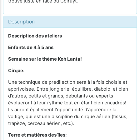
trouve juste en face du Colruyt.
Description
Description des ateliers
Enfants de 4 à 5 ans
Semaine sur le thème Koh Lanta!
Cirque:
Une technique de prédilection sera à la fois choisie et
apprivoisée. Entre jonglerie, équilibre, diabolo et bien
d'autres, petits et grands, débutants ou experts
évolueront à leur rythme tout en étant bien encadrés!
Ils auront également l'opportunité d'apprendre la
voltige, qui est une discipline du cirque aérien (tissus,
trapèze, cerceau aérien, etc.).
Terre et matières des îles: