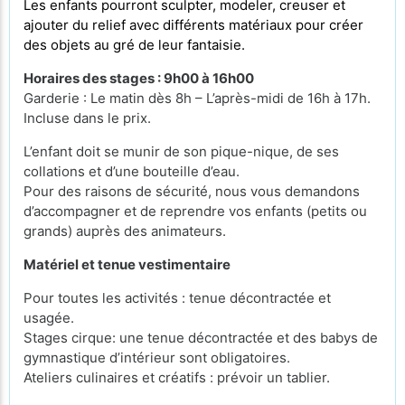
Les enfants pourront sculpter, modeler, creuser et
ajouter du relief avec différents matériaux pour créer
des objets au gré de leur fantaisie.
Horaires des stages : 9h00 à 16h00
Garderie : Le matin dès 8h – L’après-midi de 16h à 17h.
Incluse dans le prix.
L’enfant doit se munir de son pique-nique, de ses
collations et d’une bouteille d’eau.
Pour des raisons de sécurité, nous vous demandons
d’accompagner et de reprendre vos enfants (petits ou
grands) auprès des animateurs.
Matériel et tenue vestimentaire
Pour toutes les activités : tenue décontractée et
usagée.
Stages cirque: une tenue décontractée et des babys de
gymnastique d’intérieur sont obligatoires.
Ateliers culinaires et créatifs : prévoir un tablier.