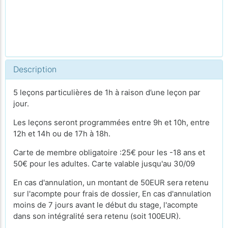
Description
5 leçons particulières de 1h à raison d’une leçon par
jour.
Les leçons seront programmées entre 9h et 10h, entre
12h et 14h ou de 17h à 18h.
Carte de membre obligatoire :25€ pour les -18 ans et
50€ pour les adultes. Carte valable jusqu'au 30/09
En cas d'annulation, un montant de 50EUR sera retenu
sur l'acompte pour frais de dossier, En cas d'annulation
moins de 7 jours avant le début du stage, l'acompte
dans son intégralité sera retenu (soit 100EUR).