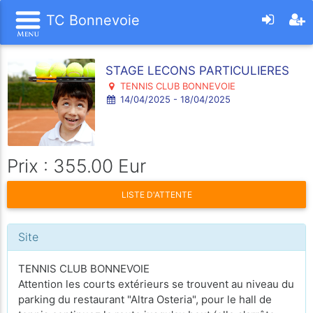
TC Bonnevoie
STAGE LECONS PARTICULIERES
TENNIS CLUB BONNEVOIE
14/04/2025 - 18/04/2025
Prix : 355.00 Eur
LISTE D'ATTENTE
Site
TENNIS CLUB BONNEVOIE
Attention les courts extérieurs se trouvent au niveau du
parking du restaurant "Altra Osteria", pour le hall de