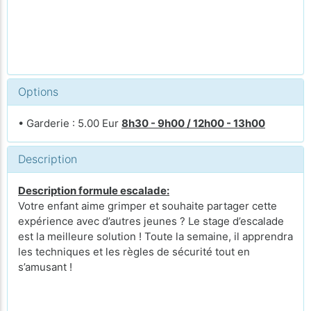
Options
• Garderie : 5.00 Eur
8h30 - 9h00 / 12h00 - 13h00
Description
Description formule escalade:
Votre enfant aime grimper et souhaite partager cette
expérience avec d’autres jeunes ? Le stage d’escalade
est la meilleure solution ! Toute la semaine, il apprendra
les techniques et les règles de sécurité tout en
s’amusant !