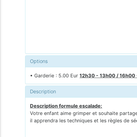
Options
• Garderie : 5.00 Eur
12h30 - 13h00 / 16h00
Description
Description formule escalade:
Votre enfant aime grimper et souhaite partager
il apprendra les techniques et les règles de sé