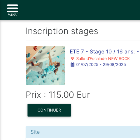
Inscription stages
ETE 7 - Stage 10 / 16 ans: 
Salle d’Escalade NEW ROCK
01/07/2025 - 29/08/2025
Prix : 115.00 Eur
CONTINUER
Site