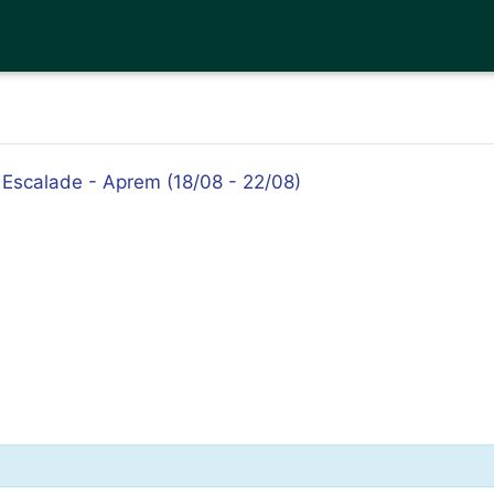
- Escalade - Aprem (18/08 - 22/08)