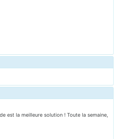
e est la meilleure solution ! Toute la semaine,