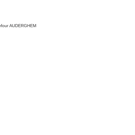
rrefour AUDERGHEM