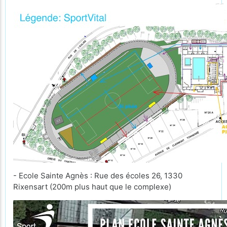
- Ecole Sainte Agnès : Rue des écoles 26, 1330
Rixensart (200m plus haut que le complexe)