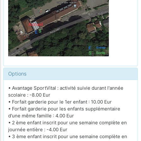
Options
• Avantage SportVital : activité suivie durant l'année
scolaire : -8.00 Eur
• Forfait garderie pour le 1er enfant : 10.00 Eur
• Forfait garderie pour les enfants supplémentaire
d'une même famille : 4.00 Eur
• 2 ème enfant inscrit pour une semaine complète en
journée entière : -4.00 Eur
• 3 ème enfant inscrit pour une semaine complète en