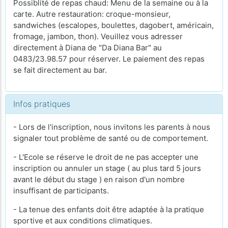
Possiblité de repas chaud: Menu de la semaine ou à la
carte. Autre restauration: croque-monsieur,
sandwiches (escalopes, boulettes, dagobert, américain,
fromage, jambon, thon). Veuillez vous adresser
directement à Diana de "Da Diana Bar" au
0483/23.98.57 pour réserver. Le paiement des repas
se fait directement au bar.
Infos pratiques
- Lors de l'inscription, nous invitons les parents à nous
signaler tout problème de santé ou de comportement.
- L'Ecole se réserve le droit de ne pas accepter une
inscription ou annuler un stage ( au plus tard 5 jours
avant le début du stage ) en raison d'un nombre
insuffisant de participants.
- La tenue des enfants doit être adaptée à la pratique
sportive et aux conditions climatiques.