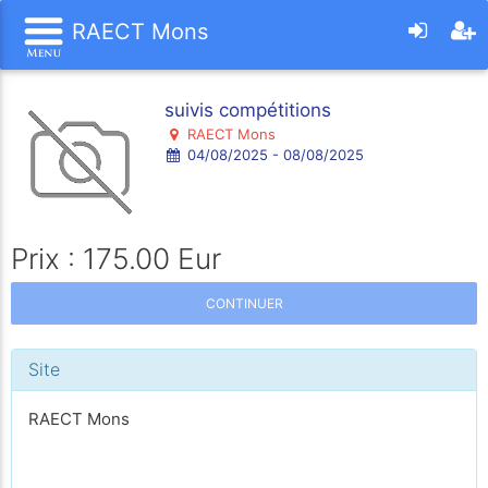
RAECT Mons
suivis compétitions
RAECT Mons
04/08/2025 - 08/08/2025
Prix : 175.00 Eur
CONTINUER
Site
RAECT Mons