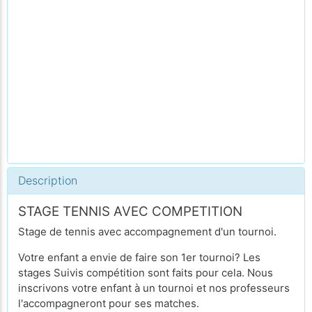
Description
STAGE TENNIS AVEC COMPETITION
Stage de tennis avec accompagnement d'un tournoi.
Votre enfant a envie de faire son 1er tournoi? Les
stages Suivis compétition sont faits pour cela. Nous
inscrivons votre enfant à un tournoi et nos professeurs
l'accompagneront pour ses matches.