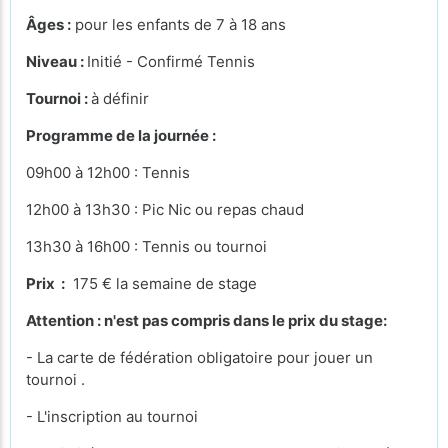
Âges :
pour les enfants de 7 à 18 ans
Niveau :
Initié - Confirmé Tennis
Tournoi :
à définir
Programme de la journée :
09h00 à 12h00 : Tennis
12h00 à 13h30 : Pic Nic ou repas chaud
13h30 à 16h00 : Tennis ou tournoi
Prix :
175 € la semaine de stage
Attention : n'est pas compris dans le prix du stage:
- La carte de fédération obligatoire pour jouer un
tournoi .
- L'inscription au tournoi