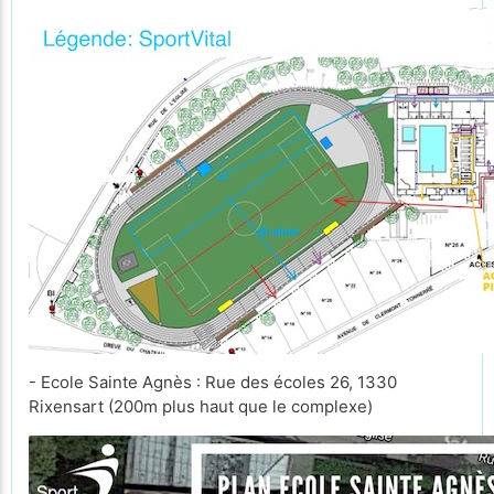
- Ecole Sainte Agnès : Rue des écoles 26, 1330
Rixensart (200m plus haut que le complexe)