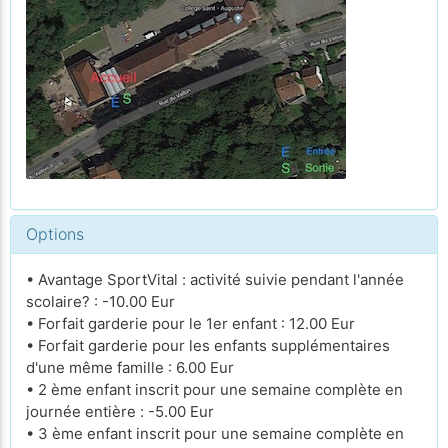
Options
• Avantage SportVital : activité suivie pendant l'année
scolaire? : -10.00 Eur
• Forfait garderie pour le 1er enfant : 12.00 Eur
• Forfait garderie pour les enfants supplémentaires
d'une même famille : 6.00 Eur
• 2 ème enfant inscrit pour une semaine complète en
journée entière : -5.00 Eur
• 3 ème enfant inscrit pour une semaine complète en