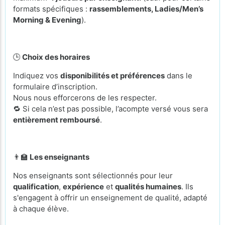
formats spécifiques :
rassemblements, Ladies/Men’s
Morning & Evening
).
🕒
Choix des horaires
Indiquez vos
disponibilités et préférences
dans le
formulaire d’inscription.
Nous nous efforcerons de les respecter.
🔁 Si cela n’est pas possible, l’acompte versé vous sera
entièrement remboursé
.
👨‍🏫
Les enseignants
Nos enseignants sont sélectionnés pour leur
qualification
,
expérience
et
qualités humaines
. Ils
s'engagent à offrir un enseignement de qualité, adapté
à chaque élève.