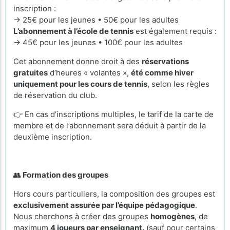
inscription :
→ 25€ pour les jeunes • 50€ pour les adultes
L’abonnement à l’école de tennis
est également requis :
→ 45€ pour les jeunes • 100€ pour les adultes
Cet abonnement donne droit à des
réservations
gratuites
d’heures « volantes »,
été comme hiver
uniquement pour les cours de tennis
, selon les règles
de réservation du club.
👉 En cas d’inscriptions multiples, le tarif de la carte de
membre et de l’abonnement sera déduit à partir de la
deuxième inscription.
👥
Formation des groupes
Hors cours particuliers, la composition des groupes est
exclusivement assurée par l’équipe pédagogique
.
Nous cherchons à créer des groupes
homogènes
, de
maximum
4 joueurs par enseignant.
(sauf pour certains