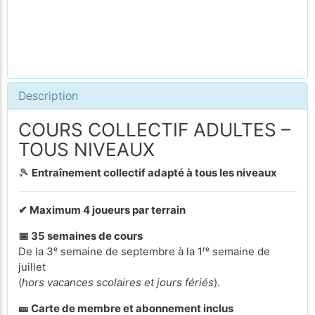
Description
COURS COLLECTIF ADULTES –
TOUS NIVEAUX
🎾
Entraînement collectif adapté à tous les niveaux
✔ Maximum 4 joueurs par terrain
📅 35 semaines de cours
De la 3ᵉ semaine de septembre à la 1ʳᵉ semaine de
juillet
(
hors vacances scolaires et jours fériés
).
🎫 Carte de membre et abonnement inclus