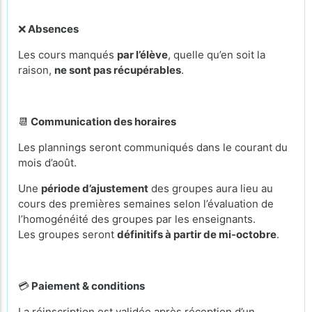
❌
Absences
Les cours manqués
par l’élève
, quelle qu’en soit la
raison,
ne sont pas récupérables
.
📆
Communication des horaires
Les plannings seront communiqués dans le courant du
mois d’août.
Une
période d’ajustement
des groupes aura lieu au
cours des premières semaines selon l’évaluation de
l’homogénéité des groupes par les enseignants.
Les groupes seront
définitifs à partir de mi-octobre
.
💳
Paiement & conditions
La réinscription est validée après réception d’un