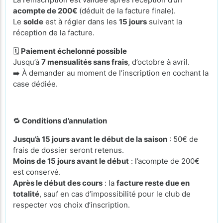
acompte de 200€
(déduit de la facture finale).
Le
solde
est à régler dans les
15 jours
suivant la
réception de la facture.
🗓️
Paiement échelonné possible
Jusqu’à
7 mensualités sans frais
, d’octobre à avril.
➡️ À demander au moment de l’inscription en cochant la
case dédiée.
🔁
Conditions d’annulation
Jusqu’à 15 jours avant le début de la saison
: 50€ de
frais de dossier seront retenus.
Moins de 15 jours avant le début
: l’acompte de 200€
est conservé.
Après le début des cours
: la
facture reste due en
totalité
, sauf en cas d’impossibilité pour le club de
respecter vos choix d’inscription.