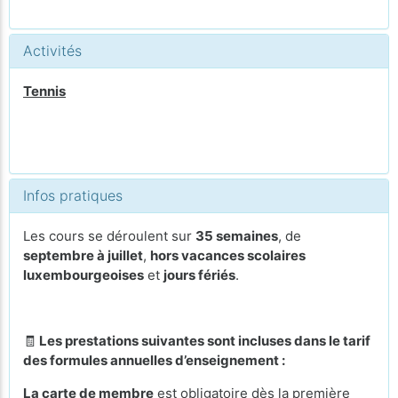
Activités
Tennis
Infos pratiques
Les cours se déroulent sur
35 semaines
, de
septembre à juillet
,
hors vacances scolaires
luxembourgeoises
et
jours fériés
.
🧾
Les prestations suivantes sont incluses dans le tarif
des formules annuelles d’enseignement :
La carte de membre
est obligatoire dès la première