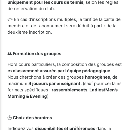
uniquement pour les cours de tennis
, selon les règles
de réservation du club.
👉 En cas d’inscriptions multiples, le tarif de la carte de
membre et de l’abonnement sera déduit à partir de la
deuxième inscription.
👥
Formation des groupes
Hors cours particuliers, la composition des groupes est
exclusivement assurée par l’équipe pédagogique
.
Nous cherchons à créer des groupes
homogènes
, de
maximum
4 joueurs par enseignant.
(sauf pour certains
formats spécifiques :
rassemblements, Ladies/Men’s
Morning & Evening
).
🕒
Choix des horaires
Indiquez vos
disponibilités et préférences
dans le