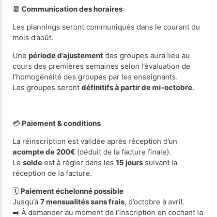
📆
Communication des horaires
Les plannings seront communiqués dans le courant du
mois d’août.
Une
période d’ajustement
des groupes aura lieu au
cours des premières semaines selon l’évaluation de
l’homogénéité des groupes par les enseignants.
Les groupes seront
définitifs à partir de mi-octobre
.
💳
Paiement & conditions
La réinscription est validée après réception d’un
acompte de 200€
(déduit de la facture finale).
Le
solde
est à régler dans les
15 jours
suivant la
réception de la facture.
🗓️
Paiement échelonné possible
Jusqu’à
7 mensualités sans frais
, d’octobre à avril.
➡️ À demander au moment de l’inscription en cochant la