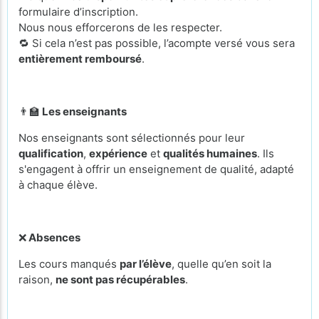
formulaire d’inscription.
Nous nous efforcerons de les respecter.
🔁 Si cela n’est pas possible, l’acompte versé vous sera
entièrement remboursé
.
👨‍🏫
Les enseignants
Nos enseignants sont sélectionnés pour leur
qualification
,
expérience
et
qualités humaines
. Ils
s'engagent à offrir un enseignement de qualité, adapté
à chaque élève.
❌
Absences
Les cours manqués
par l’élève
, quelle qu’en soit la
raison,
ne sont pas récupérables
.