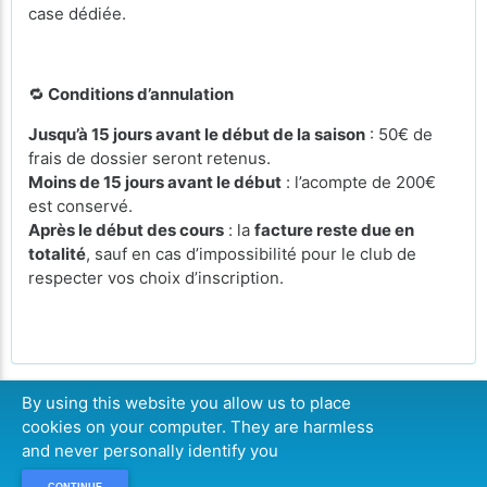
case dédiée.
🔁
Conditions d’annulation
Jusqu’à 15 jours avant le début de la saison
: 50€ de
frais de dossier seront retenus.
Moins de 15 jours avant le début
: l’acompte de 200€
est conservé.
Après le début des cours
: la
facture reste due en
totalité
, sauf en cas d’impossibilité pour le club de
respecter vos choix d’inscription.
By using this website you allow us to place
cookies on your computer. They are harmless
LISTE D'ATTENTE
and never personally identify you