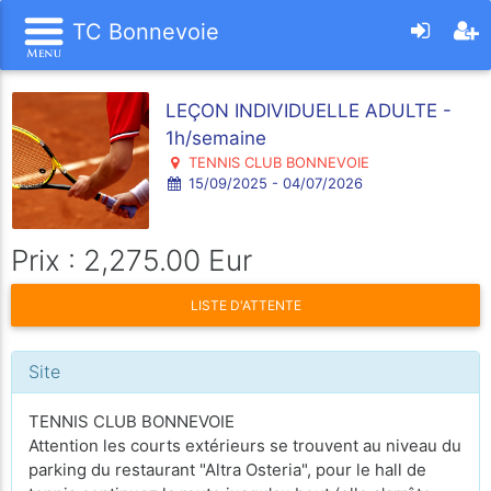
TC Bonnevoie
LEÇON INDIVIDUELLE ADULTE -
1h/semaine
TENNIS CLUB BONNEVOIE
15/09/2025 - 04/07/2026
Prix : 2,275.00 Eur
LISTE D'ATTENTE
Site
TENNIS CLUB BONNEVOIE
Attention les courts extérieurs se trouvent au niveau du
parking du restaurant "Altra Osteria", pour le hall de