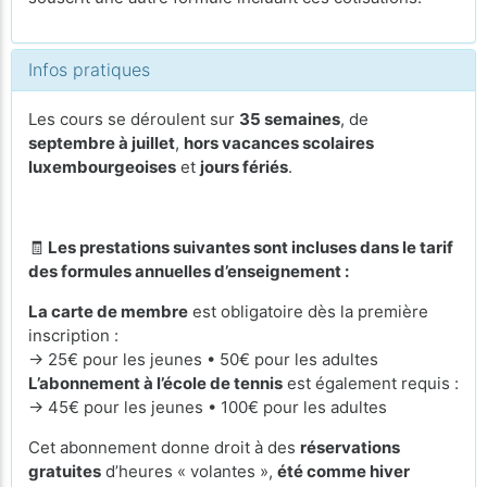
Infos pratiques
Les cours se déroulent sur
35 semaines
, de
septembre à juillet
,
hors vacances scolaires
luxembourgeoises
et
jours fériés
.
🧾
Les prestations suivantes sont incluses dans le tarif
des formules annuelles d’enseignement :
La carte de membre
est obligatoire dès la première
inscription :
→ 25€ pour les jeunes • 50€ pour les adultes
L’abonnement à l’école de tennis
est également requis :
→ 45€ pour les jeunes • 100€ pour les adultes
Cet abonnement donne droit à des
réservations
gratuites
d’heures « volantes »,
été comme hiver