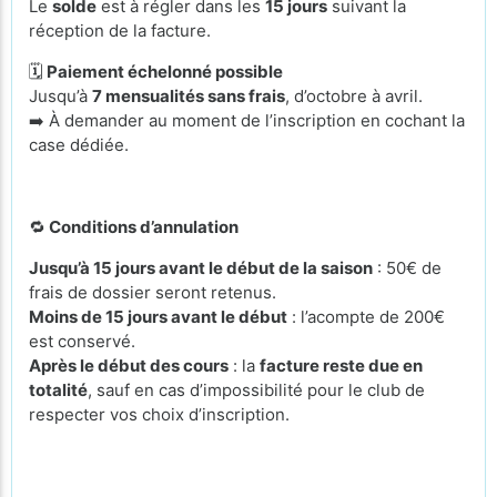
Le
solde
est à régler dans les
15 jours
suivant la
réception de la facture.
🗓️
Paiement échelonné possible
Jusqu’à
7 mensualités sans frais
, d’octobre à avril.
➡️ À demander au moment de l’inscription en cochant la
case dédiée.
🔁
Conditions d’annulation
Jusqu’à 15 jours avant le début de la saison
: 50€ de
frais de dossier seront retenus.
Moins de 15 jours avant le début
: l’acompte de 200€
est conservé.
Après le début des cours
: la
facture reste due en
totalité
, sauf en cas d’impossibilité pour le club de
respecter vos choix d’inscription.