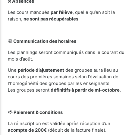
❌
Absences
Les cours manqués
par l’élève
, quelle qu’en soit la
raison,
ne sont pas récupérables
.
📆
Communication des horaires
Les plannings seront communiqués dans le courant du
mois d’août.
Une
période d’ajustement
des groupes aura lieu au
cours des premières semaines selon l’évaluation de
l’homogénéité des groupes par les enseignants.
Les groupes seront
définitifs à partir de mi-octobre
.
💳
Paiement & conditions
La réinscription est validée après réception d’un
acompte de 200€
(déduit de la facture finale).