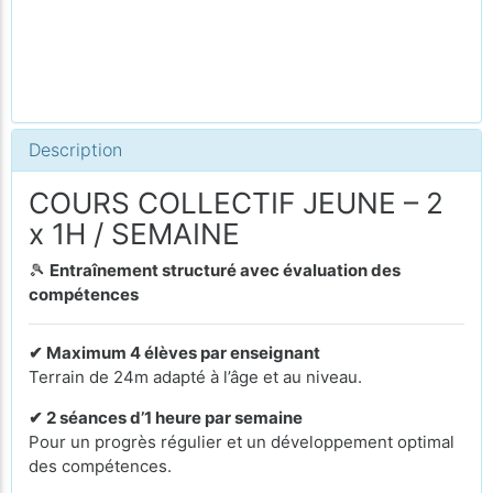
Description
COURS COLLECTIF JEUNE – 2
x 1H / SEMAINE
🎾
Entraînement structuré avec évaluation des
compétences
✔ Maximum 4 élèves par enseignant
Terrain de 24m adapté à l’âge et au niveau.
✔ 2 séances d’1 heure par semaine
Pour un progrès régulier et un développement optimal
des compétences.