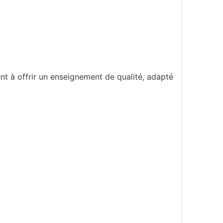
ent à offrir un enseignement de qualité, adapté