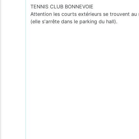
TENNIS CLUB BONNEVOIE
Attention les courts extérieurs se trouvent au 
(elle s'arrête dans le parking du hall).