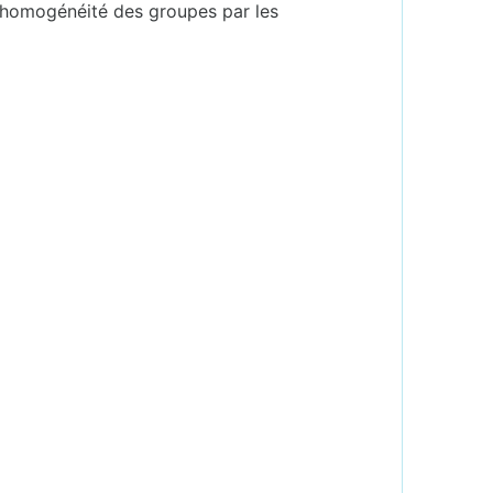
l’homogénéité des groupes par les