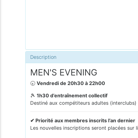
Description
MEN'S EVENING
🕣
Vendredi de 20h30 à 22h00
🎾
1h30 d’entraînement collectif
Destiné aux compétiteurs adultes (interclubs)
✔ Priorité aux membres inscrits l’an dernier
Les nouvelles inscriptions seront placées sur li