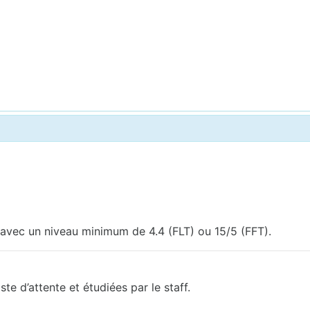
 avec un niveau minimum de 4.4 (FLT) ou 15/5 (FFT).
ste d’attente et étudiées par le staff.