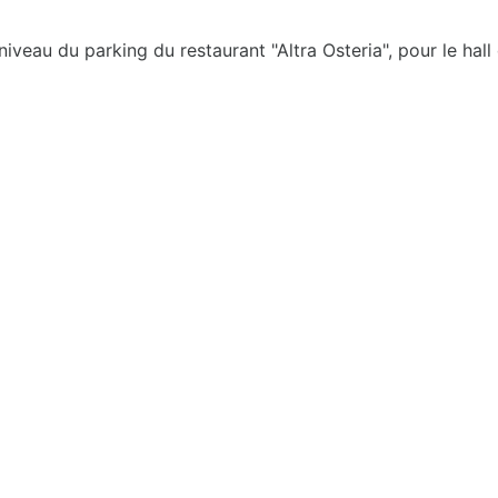
niveau du parking du restaurant "Altra Osteria", pour le hall