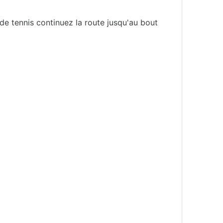
 de tennis continuez la route jusqu'au bout