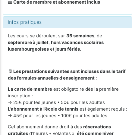
🎫 Carte de membre et abonnement inclus
Infos pratiques
Les cours se déroulent sur
35 semaines
, de
septembre à juillet
,
hors vacances scolaires
luxembourgeoises
et
jours fériés
.
🧾
Les prestations suivantes sont incluses dans le tarif
des formules annuelles d’enseignement :
La carte de membre
est obligatoire dès la première
inscription :
→ 25€ pour les jeunes • 50€ pour les adultes
L’abonnement à l’école de tennis
est également requis :
→ 45€ pour les jeunes • 100€ pour les adultes
Cet abonnement donne droit à des
réservations
gratuites
d’heures « volantes »,
été comme hiver