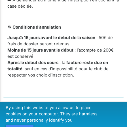
case dédiée.
🔁
Conditions d’annulation
Jusqu’à 15 jours avant le début de la saison
: 50€ de
frais de dossier seront retenus.
Moins de 15 jours avant le début
: l’acompte de 200€
est conservé.
Après le début des cours
: la
facture reste due en
totalité
, sauf en cas d’impossibilité pour le club de
respecter vos choix d’inscription.
By using this website you allow us to place
cookies on your computer. They are harmless
CONTINUER
and never personally identify you