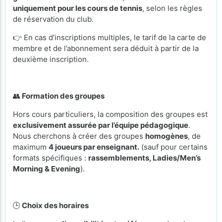
uniquement pour les cours de tennis
, selon les règles
de réservation du club.
👉 En cas d’inscriptions multiples, le tarif de la carte de
membre et de l’abonnement sera déduit à partir de la
deuxième inscription.
👥
Formation des groupes
Hors cours particuliers, la composition des groupes est
exclusivement assurée par l’équipe pédagogique
.
Nous cherchons à créer des groupes
homogènes
, de
maximum
4 joueurs par enseignant.
(sauf pour certains
formats spécifiques :
rassemblements, Ladies/Men’s
Morning & Evening
).
🕒
Choix des horaires