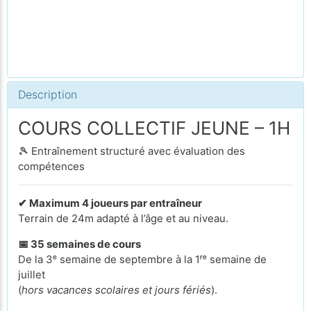
Description
COURS COLLECTIF JEUNE – 1H
🎾 Entraînement structuré avec évaluation des
compétences
✔ Maximum 4 joueurs par entraîneur
Terrain de 24m adapté à l’âge et au niveau.
📅 35 semaines de cours
De la 3ᵉ semaine de septembre à la 1ʳᵉ semaine de
juillet
(
hors vacances scolaires et jours fériés
).