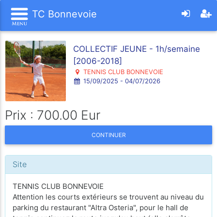
TC Bonnevoie
COLLECTIF JEUNE - 1h/semaine
[2006-2018]
TENNIS CLUB BONNEVOIE
15/09/2025 - 04/07/2026
Prix : 700.00 Eur
CONTINUER
Site
TENNIS CLUB BONNEVOIE
Attention les courts extérieurs se trouvent au niveau du
parking du restaurant "Altra Osteria", pour le hall de