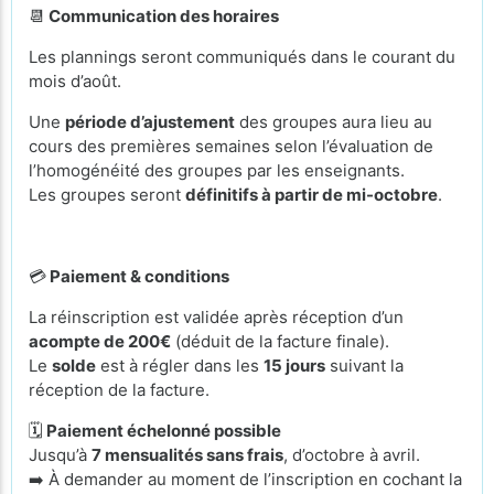
📆
Communication des horaires
Les plannings seront communiqués dans le courant du
mois d’août.
Une
période d’ajustement
des groupes aura lieu au
cours des premières semaines selon l’évaluation de
l’homogénéité des groupes par les enseignants.
Les groupes seront
définitifs à partir de mi-octobre
.
💳
Paiement & conditions
La réinscription est validée après réception d’un
acompte de 200€
(déduit de la facture finale).
Le
solde
est à régler dans les
15 jours
suivant la
réception de la facture.
🗓️
Paiement échelonné possible
Jusqu’à
7 mensualités sans frais
, d’octobre à avril.
➡️ À demander au moment de l’inscription en cochant la