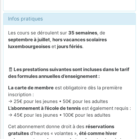
Infos pratiques
Les cours se déroulent sur
35 semaines
, de
septembre à juillet
,
hors vacances scolaires
luxembourgeoises
et
jours fériés
.
🧾
Les prestations suivantes sont incluses dans le tarif
des formules annuelles d’enseignement :
La carte de membre
est obligatoire dès la première
inscription :
→ 25€ pour les jeunes • 50€ pour les adultes
L’abonnement à l’école de tennis
est également requis :
→ 45€ pour les jeunes • 100€ pour les adultes
Cet abonnement donne droit à des
réservations
gratuites
d’heures « volantes »,
été comme hiver