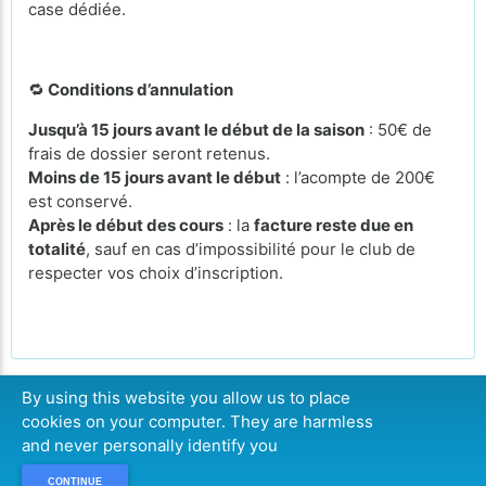
case dédiée.
🔁
Conditions d’annulation
Jusqu’à 15 jours avant le début de la saison
: 50€ de
frais de dossier seront retenus.
Moins de 15 jours avant le début
: l’acompte de 200€
est conservé.
Après le début des cours
: la
facture reste due en
totalité
, sauf en cas d’impossibilité pour le club de
respecter vos choix d’inscription.
By using this website you allow us to place
cookies on your computer. They are harmless
CONTINUER
and never personally identify you
CONTINUE