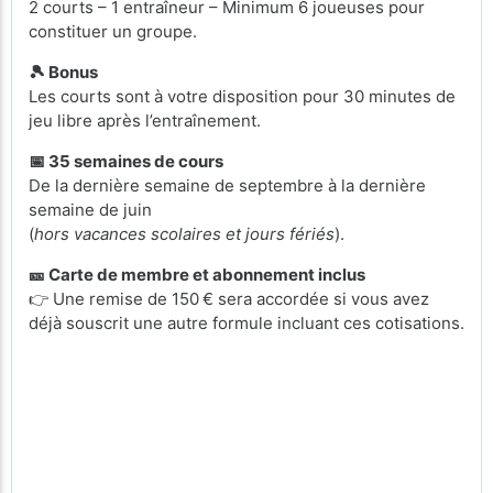
2 courts – 1 entraîneur – Minimum 6 joueuses pour
constituer un groupe.
🎾 Bonus
Les courts sont à votre disposition pour 30 minutes de
jeu libre après l’entraînement.
📅 35 semaines de cours
De la dernière semaine de septembre à la dernière
semaine de juin
(
hors vacances scolaires et jours fériés
).
🎫 Carte de membre et abonnement inclus
👉 Une remise de 150 € sera accordée si vous avez
déjà souscrit une autre formule incluant ces cotisations.