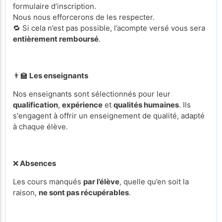
formulaire d’inscription.
Nous nous efforcerons de les respecter.
🔁 Si cela n’est pas possible, l’acompte versé vous sera
entièrement remboursé
.
👨‍🏫
Les enseignants
Nos enseignants sont sélectionnés pour leur
qualification
,
expérience
et
qualités humaines
. Ils
s'engagent à offrir un enseignement de qualité, adapté
à chaque élève.
❌
Absences
Les cours manqués
par l’élève
, quelle qu’en soit la
raison,
ne sont pas récupérables
.