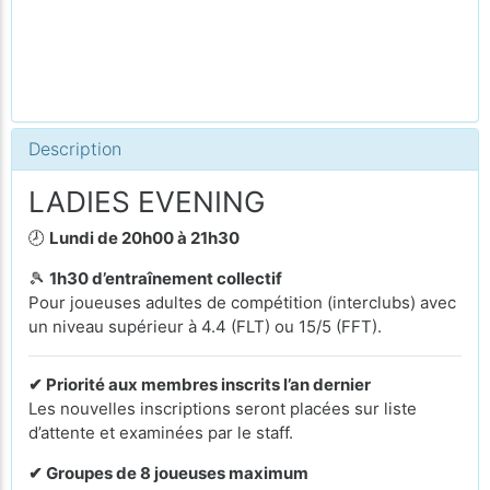
Description
LADIES EVENING
🕗
Lundi de 20h00 à 21h30
🎾
1h30 d’entraînement collectif
Pour joueuses adultes de compétition (interclubs) avec
un niveau supérieur à 4.4 (FLT) ou 15/5 (FFT).
✔ Priorité aux membres inscrits l’an dernier
Les nouvelles inscriptions seront placées sur liste
d’attente et examinées par le staff.
✔ Groupes de 8 joueuses maximum