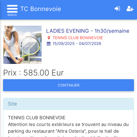
TC Bonnevoie
LADIES EVENING - 1h30/semaine
TENNIS CLUB BONNEVOIE
15/09/2025 - 04/07/2026
Prix : 585.00 Eur
CONTINUER
Site
TENNIS CLUB BONNEVOIE
Attention les courts extérieurs se trouvent au niveau du
parking du restaurant "Altra Osteria", pour le hall de