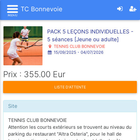
TC Bonnevoie
PACK 5 LEÇONS INDIVIDUELLES -
5 séances [Jeune ou adulte]
TENNIS CLUB BONNEVOIE
15/09/2025 - 04/07/2026
Prix : 355.00 Eur
LISTE D'ATTENTE
Site
TENNIS CLUB BONNEVOIE
Attention les courts extérieurs se trouvent au niveau du
parking du restaurant "Altra Osteria", pour le hall de