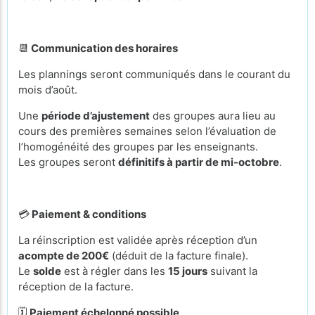
📆
Communication des horaires
Les plannings seront communiqués dans le courant du
mois d’août.
Une
période d’ajustement
des groupes aura lieu au
cours des premières semaines selon l’évaluation de
l’homogénéité des groupes par les enseignants.
Les groupes seront
définitifs à partir de mi-octobre
.
💳
Paiement & conditions
La réinscription est validée après réception d’un
acompte de 200€
(déduit de la facture finale).
Le
solde
est à régler dans les
15 jours
suivant la
réception de la facture.
🗓️
Paiement échelonné possible