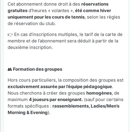
Cet abonnement donne droit à des
réservations
gratuites
d’heures « volantes »,
été comme hiver
uniquement pour les cours de tennis
, selon les règles
de réservation du club.
👉 En cas d’inscriptions multiples, le tarif de la carte de
membre et de l’abonnement sera déduit à partir de la
deuxième inscription.
👥
Formation des groupes
Hors cours particuliers, la composition des groupes est
exclusivement assurée par l’équipe pédagogique
.
Nous cherchons à créer des groupes
homogènes
, de
maximum
4 joueurs par enseignant.
(sauf pour certains
formats spécifiques :
rassemblements, Ladies/Men’s
Morning & Evening
).