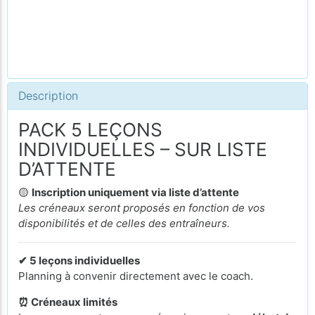
Description
PACK 5 LEÇONS
INDIVIDUELLES – SUR LISTE
D’ATTENTE
🟡
Inscription uniquement via liste d’attente
Les créneaux seront proposés en fonction de vos
disponibilités et de celles des entraîneurs.
✔ 5 leçons individuelles
Planning à convenir directement avec le coach.
⏰ Créneaux limités