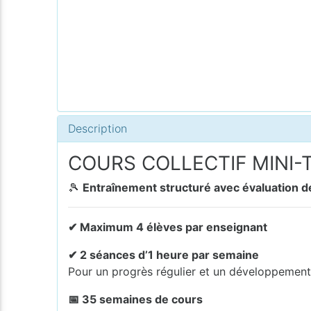
Description
COURS COLLECTIF MINI-T
🎾
Entraînement structuré avec évaluation
✔ Maximum 4 élèves par enseignant
✔ 2 séances d’1 heure par semaine
Pour un progrès régulier et un développemen
📅 35 semaines de cours