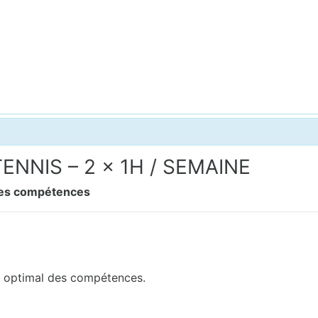
ENNIS – 2 x 1H / SEMAINE
 des compétences
t optimal des compétences.