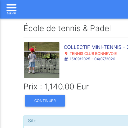
École de tennis & Padel
COLLECTIF MINI-TENNIS - 
TENNIS CLUB BONNEVOIE
15/09/2025 - 04/07/2026
Prix : 1,140.00 Eur
CONTINUER
Site