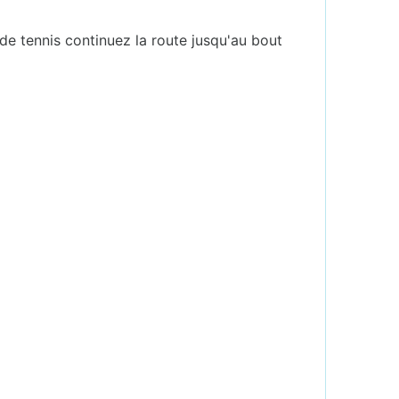
 de tennis continuez la route jusqu'au bout