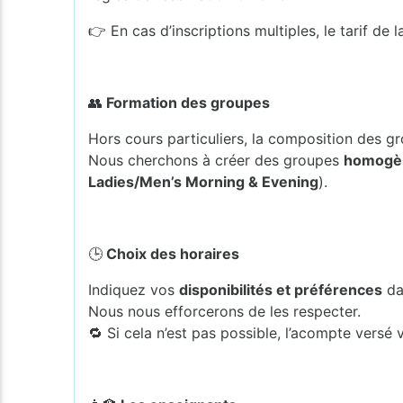
👉 En cas d’inscriptions multiples, le tarif de
👥
Formation des groupes
Hors cours particuliers, la composition des g
Nous cherchons à créer des groupes
homogè
Ladies/Men’s Morning & Evening
).
🕒
Choix des horaires
Indiquez vos
disponibilités et préférences
dan
Nous nous efforcerons de les respecter.
🔁 Si cela n’est pas possible, l’acompte versé