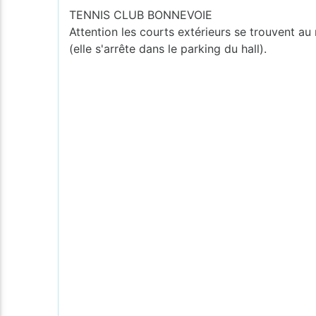
TENNIS CLUB BONNEVOIE
Attention les courts extérieurs se trouvent au 
(elle s'arrête dans le parking du hall).