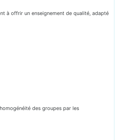
ent à offrir un enseignement de qualité, adapté
l’homogénéité des groupes par les