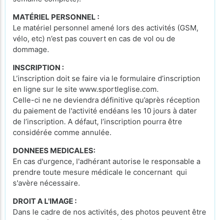
MATÉRIEL PERSONNEL :
Le matériel personnel amené lors des activités (GSM,
vélo, etc) n’est pas couvert en cas de vol ou de
dommage.
INSCRIPTION :
L’inscription doit se faire via le formulaire d’inscription
en ligne sur le site www.sportleglise.com.
Celle-ci ne ne deviendra définitive qu’après réception
du paiement de l'activité endéans les 10 jours à dater
de l’inscription. A défaut, l’inscription pourra être
considérée comme annulée.
DONNEES MEDICALES:
En cas d'urgence, l'adhérant autorise le responsable a
prendre toute mesure médicale le concernant qui
s'avère nécessaire.
DROIT A L'IMAGE :
Dans le cadre de nos activités, des photos peuvent être