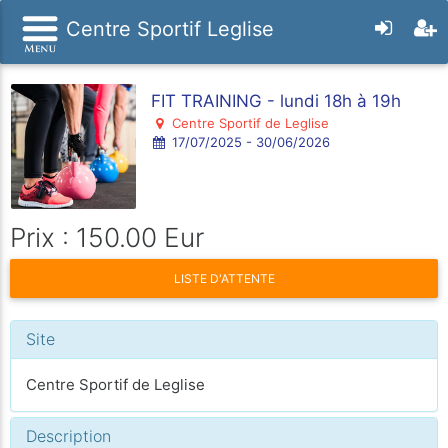
Centre Sportif Leglise
FIT TRAINING - lundi 18h à 19h
Centre Sportif de Leglise
17/07/2025 - 30/06/2026
Prix : 150.00 Eur
LISTE D'ATTENTE
Site
Centre Sportif de Leglise
Description