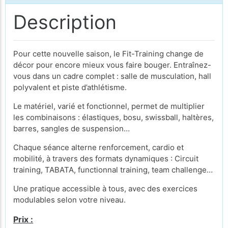
Description
Pour cette nouvelle saison, le Fit-Training change de
décor pour encore mieux vous faire bouger. Entraînez-
vous dans un cadre complet : salle de musculation, hall
polyvalent et piste d’athlétisme.
Le matériel, varié et fonctionnel, permet de multiplier
les combinaisons : élastiques, bosu, swissball, haltères,
barres, sangles de suspension…
Chaque séance alterne renforcement, cardio et
mobilité, à travers des formats dynamiques : Circuit
training, TABATA, functionnal training, team challenge…
Une pratique accessible à tous, avec des exercices
modulables selon votre niveau.
Prix :