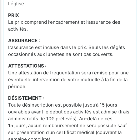
Léglise.
PRIX
Le prix comprend l’encadrement et l’assurance des
activités.
ASSURANCE :
L’assurance est incluse dans le prix. Seuls les dégâts
occasionnés aux lunettes ne sont pas couverts.
ATTESTATIONS :
Une attestation de fréquentation sera remise pour une
éventuelle intervention de votre mutuelle à la fin de la
période.
DÉSISTEMENT :
Toute désinscription est possible jusqu’à 15 jours
ouvrables avant le début des activités est admise (frais
administratifs de 10€ prélevés). Au-delà de ces
15 jours, aucun remboursement ne sera possible sauf
sur présentation d’un certificat médical (couvrant la
semaine complète).