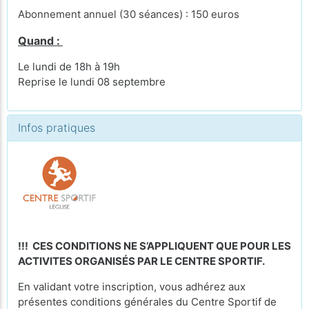
Abonnement annuel (30 séances) : 150 euros
Quand :
Le lundi de 18h à 19h
Reprise le lundi 08 septembre
Infos pratiques
!!! CES CONDITIONS NE S’APPLIQUENT QUE POUR LES
ACTIVITES ORGANISÉS PAR LE CENTRE SPORTIF.
En validant votre inscription, vous adhérez aux
présentes conditions générales du Centre Sportif de