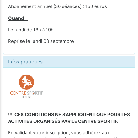
Abonnement annuel (30 séances) : 150 euros
Quand :
Le lundi de 18h à 19h
Reprise le lundi 08 septembre
Infos pratiques
!!! CES CONDITIONS NE S’APPLIQUENT QUE POUR LES
ACTIVITES ORGANISÉS PAR LE CENTRE SPORTIF.
En validant votre inscription, vous adhérez aux