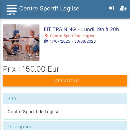
Centre Sportif Leglise
FIT TRAINING - Lundi 19h à 20h
Centre Sportif de Leglise
17/07/2025 - 30/06/2026
Prix : 150.00 Eur
LISTE D'ATTENTE
Site
Centre Sportif de Leglise
Description