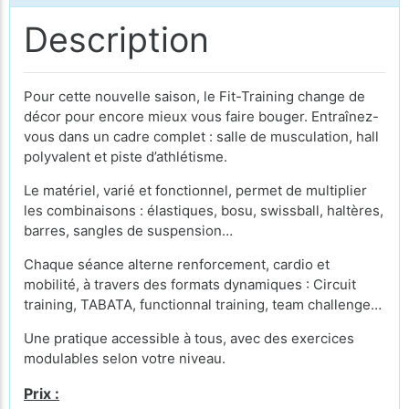
Description
Pour cette nouvelle saison, le Fit-Training change de
décor pour encore mieux vous faire bouger. Entraînez-
vous dans un cadre complet : salle de musculation, hall
polyvalent et piste d’athlétisme.
Le matériel, varié et fonctionnel, permet de multiplier
les combinaisons : élastiques, bosu, swissball, haltères,
barres, sangles de suspension…
Chaque séance alterne renforcement, cardio et
mobilité, à travers des formats dynamiques : Circuit
training, TABATA, functionnal training, team challenge…
Une pratique accessible à tous, avec des exercices
modulables selon votre niveau.
Prix :