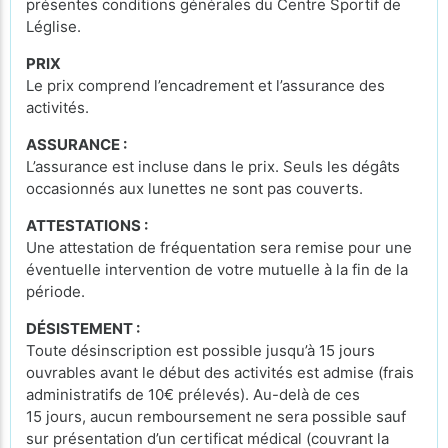
présentes conditions générales du Centre Sportif de
Léglise.
PRIX
Le prix comprend l’encadrement et l’assurance des
activités.
ASSURANCE :
L’assurance est incluse dans le prix. Seuls les dégâts
occasionnés aux lunettes ne sont pas couverts.
ATTESTATIONS :
Une attestation de fréquentation sera remise pour une
éventuelle intervention de votre mutuelle à la fin de la
période.
DÉSISTEMENT :
Toute désinscription est possible jusqu’à 15 jours
ouvrables avant le début des activités est admise (frais
administratifs de 10€ prélevés). Au-delà de ces
15 jours, aucun remboursement ne sera possible sauf
sur présentation d’un certificat médical (couvrant la