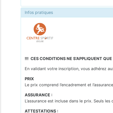
Infos pratiques
!!! CES CONDITIONS NE S’APPLIQUENT QUE
En validant votre inscription, vous adhérez au
PRIX
Le prix comprend l’encadrement et l’assurance 
ASSURANCE :
L’assurance est incluse dans le prix. Seuls le
ATTESTATIONS :