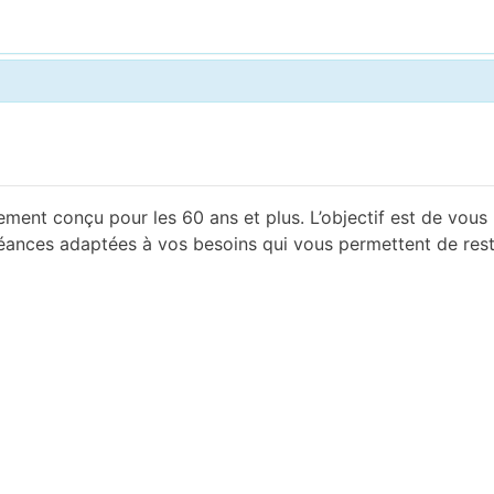
nt conçu pour les 60 ans et plus. L’objectif est de vous 
séances adaptées à vos besoins qui vous permettent de rest