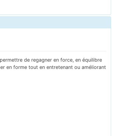
permettre de regagner en force, en équilibre
er en forme tout en entretenant ou améliorant