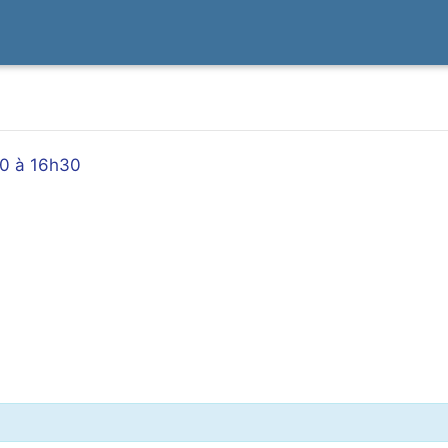
30 à 16h30