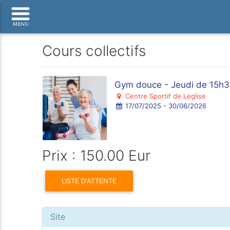
Cours collectifs
Gym douce - Jeudi de 15h
Centre Sportif de Leglise
17/07/2025 - 30/06/2026
Prix : 150.00 Eur
LISTE D'ATTENTE
Site