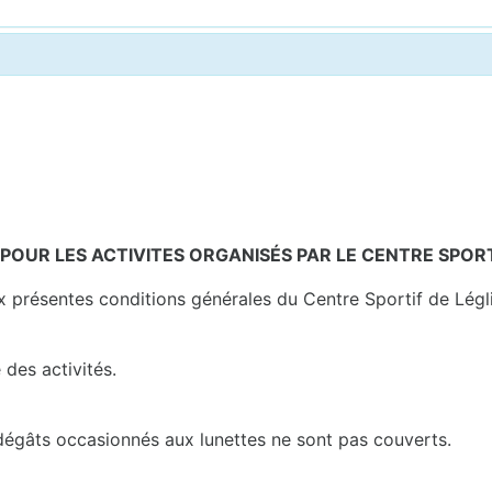
 POUR LES ACTIVITES ORGANISÉS PAR LE CENTRE SPORT
x présentes conditions générales du Centre Sportif de Légl
des activités.
s dégâts occasionnés aux lunettes ne sont pas couverts.