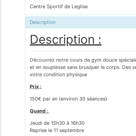
Centre Sportif de Leglise
Description
Description :
Découvrez notre cours de gym douce spécialeme
et en souplesse sans brusquer le corps. Des 
votre condition physique
Prix :
150€ par an (environ 30 séances)
Quand :
Jeudi de 15h30 à 16h30
Reprise le 11 septembre