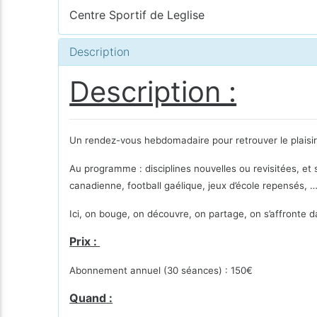
Centre Sportif de Leglise
Description
Description :
Un rendez-vous hebdomadaire pour retrouver le plaisir d
Au programme : disciplines nouvelles ou revisitées, et 
canadienne, football gaélique, jeux d’école repensés, …
Ici, on bouge, on découvre, on partage, on s’affronte 
Prix :
Abonnement annuel (30 séances) : 150€
Quand :