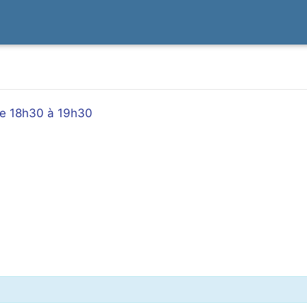
 de 18h30 à 19h30