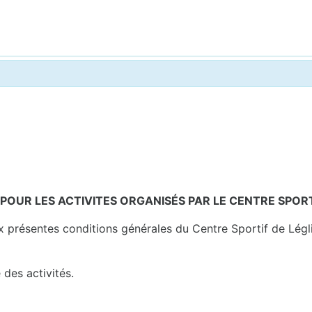
 POUR LES ACTIVITES ORGANISÉS PAR LE CENTRE SPORT
x présentes conditions générales du Centre Sportif de Légl
des activités.