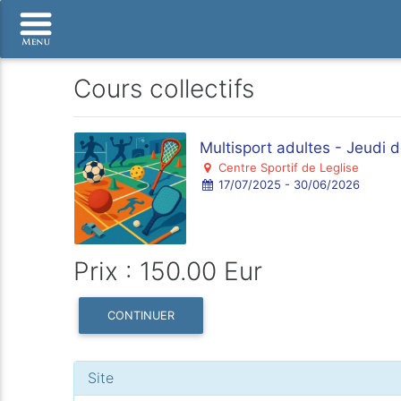
Cours collectifs
Multisport adultes - Jeudi
Centre Sportif de Leglise
17/07/2025 - 30/06/2026
Prix : 150.00 Eur
CONTINUER
Site