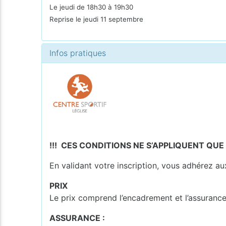
Le jeudi de 18h30 à 19h30
Reprise le jeudi 11 septembre
Infos pratiques
!!! CES CONDITIONS NE S’APPLIQUENT QUE
En validant votre inscription, vous adhérez au
PRIX
Le prix comprend l’encadrement et l’assurance 
ASSURANCE :