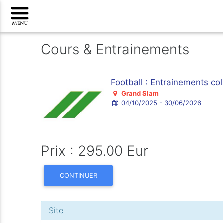
Cours & Entrainements
Football : Entrainements col
Grand Slam
04/10/2025 - 30/06/2026
Prix : 295.00 Eur
CONTINUER
Site