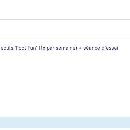
lectifs 'Foot Fun' (1x par semaine) + séance d'essai