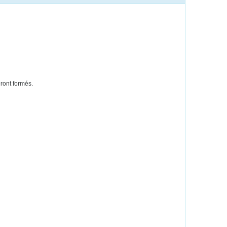
ront formés.