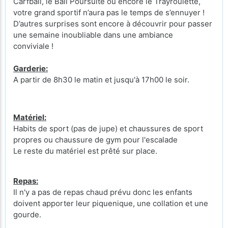
Carfball, le Ball Poursuite ou encore le Trayroulette,
votre grand sportif n’aura pas le temps de s’ennuyer !
D’autres surprises sont encore à découvrir pour passer
une semaine inoubliable dans une ambiance
conviviale !
Garderie:
A partir de 8h30 le matin et jusqu'à 17h00 le soir.
Matériel:
Habits de sport (pas de jupe) et chaussures de sport
propres ou chaussure de gym pour l'escalade
Le reste du matériel est prêté sur place.
Repas:
Il n'y a pas de repas chaud prévu donc les enfants
doivent apporter leur piquenique, une collation et une
gourde.