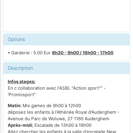
Options
• Garderie : 5.00 Eur
8h30 - 9h00 / 16h00 - 17h00
Description
Infos stages:
En c collaboration avec l'ASBL "Action sport"" -
'Promosport"
Matin:
Mix games de 9h00 à 12h00
déposez les enfants à l'Athénée Royal d'Auderghem -
Avenue du Parc de Woluwe, 27 1160 Auderghem
Après-midi
; Escalade de 13h00 à 16h00
Allez chercher les enfants à la salle d'escalade New