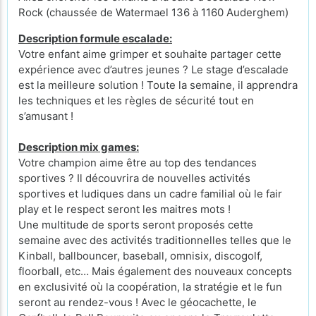
Rock (chaussée de Watermael 136 à 1160 Auderghem)
Description formule escalade:
Votre enfant aime grimper et souhaite partager cette
expérience avec d’autres jeunes ? Le stage d’escalade
est la meilleure solution ! Toute la semaine, il apprendra
les techniques et les règles de sécurité tout en
s’amusant !
Description mix games:
Votre champion aime être au top des tendances
sportives ? Il découvrira de nouvelles activités
sportives et ludiques dans un cadre familial où le fair
play et le respect seront les maitres mots !
Une multitude de sports seront proposés cette
semaine avec des activités traditionnelles telles que le
Kinball, ballbouncer, baseball, omnisix, discogolf,
floorball, etc… Mais également des nouveaux concepts
en exclusivité où la coopération, la stratégie et le fun
seront au rendez-vous ! Avec le géocachette, le