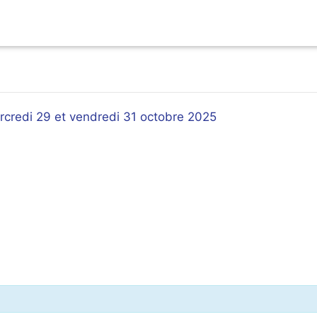
rcredi 29 et vendredi 31 octobre 2025