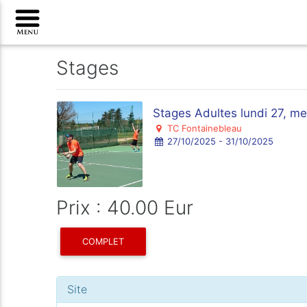
Stages
Stages Adultes lundi 27, me
TC Fontainebleau
27/10/2025 - 31/10/2025
Prix : 40.00 Eur
COMPLET
Site